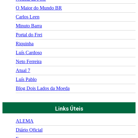
O Maior do Mundo BR
Carlos Leen
Minuto Barra
Portal do Frei
Riquinha
Luís Cardoso
Neto Ferreira
Atual 7
Luís Pablo
Blog Dois Lados da Moeda
Links Úteis
ALEMA
Diário Oficial