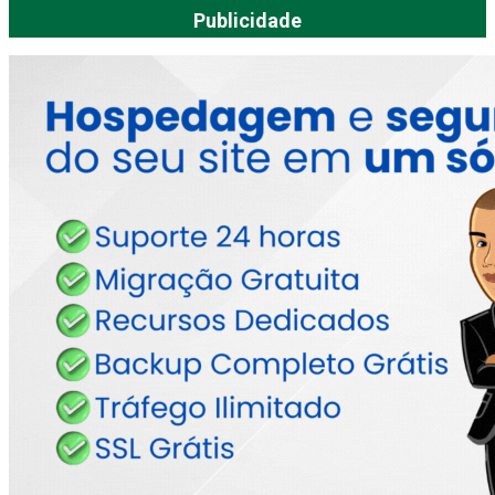
Publicidade