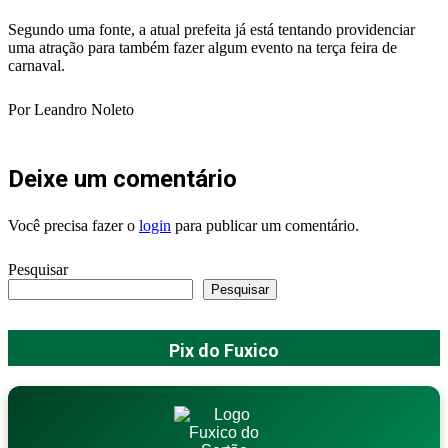
Segundo uma fonte, a atual prefeita já está tentando providenciar
uma atração para também fazer algum evento na terça feira de
carnaval.
Por Leandro Noleto
Deixe um comentário
Você precisa fazer o
login
para publicar um comentário.
Pesquisar
Pesquisar
Pix do Fuxico