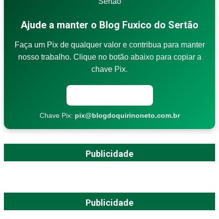
Ajude a manter o Blog Fuxico do Sertão
Faça um Pix de qualquer valor e contribua para manter
nosso trabalho. Clique no botão abaixo para copiar a
chave Pix.
Copiar chave Pix
Chave Pix:
pix@blogdoquirinoneto.com.br
Publicidade
Publicidade