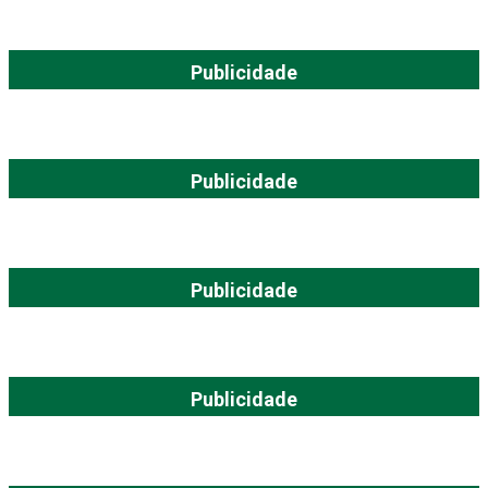
Publicidade
Publicidade
Publicidade
Publicidade