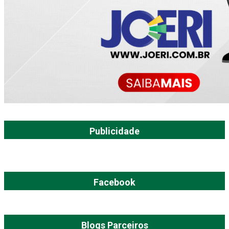
Publicidade
Facebook
Blogs Parceiros