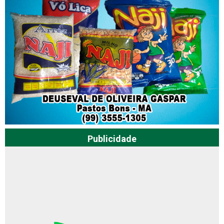
Publicidade