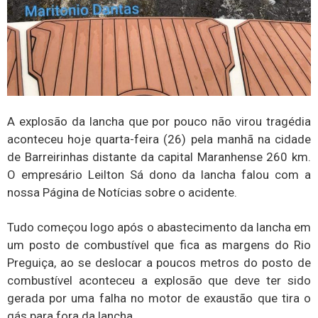
A explosão da lancha que por pouco não virou tragédia
aconteceu hoje quarta-feira (26) pela manhã na cidade
de Barreirinhas distante da capital Maranhense 260 km.
O empresário Leilton Sá dono da lancha falou com a
nossa Página de Notícias sobre o acidente.
Tudo começou logo após o abastecimento da lancha em
um posto de combustível que fica as margens do Rio
Preguiça, ao se deslocar a poucos metros do posto de
combustível aconteceu a explosão que deve ter sido
gerada por uma falha no motor de exaustão que tira o
gás para fora da lancha.