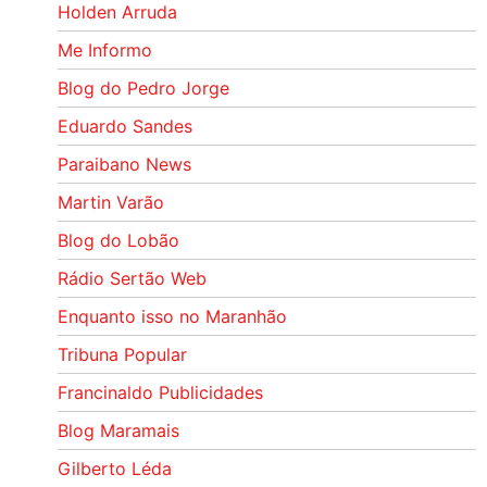
Holden Arruda
Me Informo
Blog do Pedro Jorge
Eduardo Sandes
Paraibano News
Martin Varão
Blog do Lobão
Rádio Sertão Web
Enquanto isso no Maranhão
Tribuna Popular
Francinaldo Publicidades
Blog Maramais
Gilberto Léda