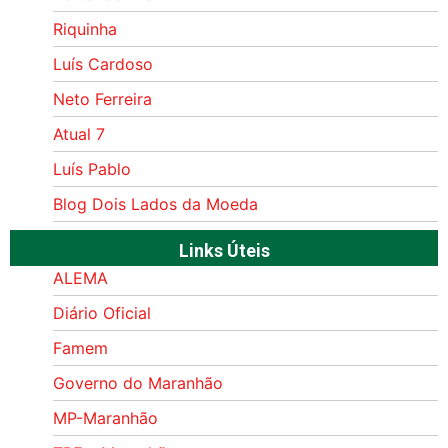
Riquinha
Luís Cardoso
Neto Ferreira
Atual 7
Luís Pablo
Blog Dois Lados da Moeda
Links Úteis
ALEMA
Diário Oficial
Famem
Governo do Maranhão
MP-Maranhão