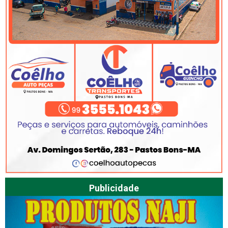
Publicidade