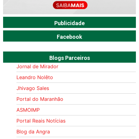
Publicidade
Facebook
Blogs Parceiros
Jornal de Mirador
Leandro Nolêto
Jhivago Sales
Portal do Maranhão
ASMOIMP
Portal Reais Notí­cias
Blog da Angra