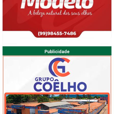
Publicidade