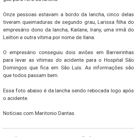
Onze pessoas estavam a bordo da lancha, cinco delas
tiveram queimaduras de segundo grau, Larissa filha do
empresário dono da lancha, Kailane, Irany, uma irmã do
Leilton e outra vítima por nome de Ilana.
O empresário conseguiu dois aviões em Barreirinhas
para levar as vítimas do acidente para o Hospital São
Domingos que fica em São Luís. As informações são
que todos passam bem.
Essa foto abaixo é da lancha sendo rebocada logo após
o acidente.
Notícias com Maritonio Dantas.