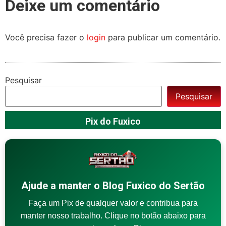
Deixe um comentário
Você precisa fazer o
login
para publicar um comentário.
Pesquisar
Pesquisar
Pix do Fuxico
Ajude a manter o Blog Fuxico do Sertão
Faça um Pix de qualquer valor e contribua para
manter nosso trabalho. Clique no botão abaixo para