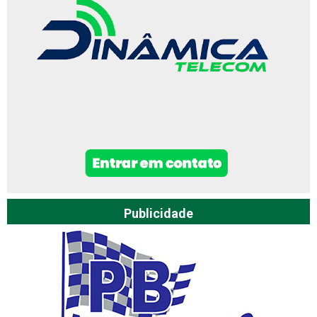
Publicidade