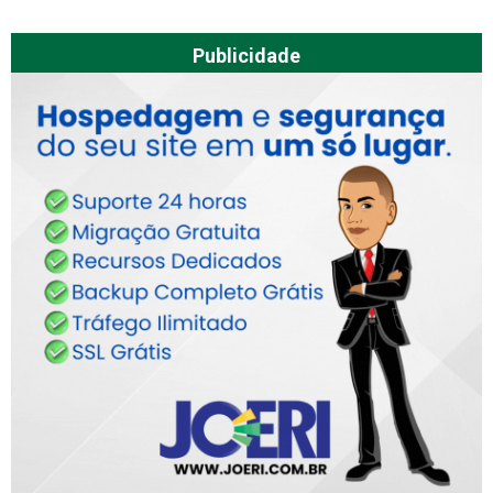
Publicidade