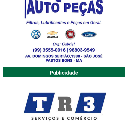
Publicidade