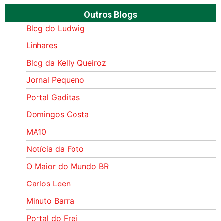
Outros Blogs
Blog do Ludwig
Linhares
Blog da Kelly Queiroz
Jornal Pequeno
Portal Gaditas
Domingos Costa
MA10
Notícia da Foto
O Maior do Mundo BR
Carlos Leen
Minuto Barra
Portal do Frei