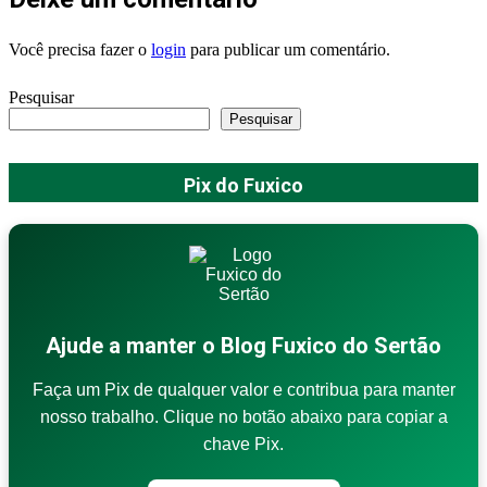
Você precisa fazer o
login
para publicar um comentário.
Pesquisar
Pesquisar
Pix do Fuxico
Ajude a manter o Blog Fuxico do Sertão
Faça um Pix de qualquer valor e contribua para manter
nosso trabalho. Clique no botão abaixo para copiar a
chave Pix.