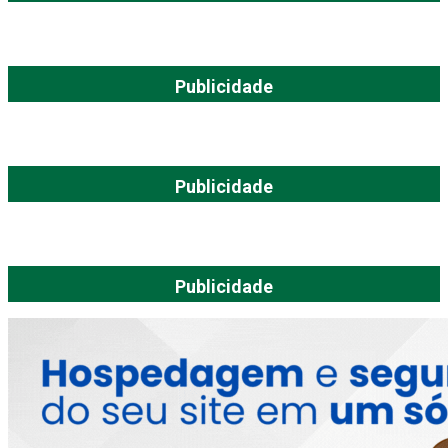
Publicidade
Publicidade
Publicidade