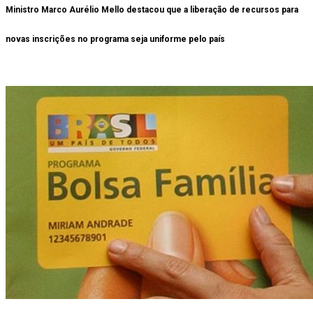
Ministro Marco Aurélio Mello destacou que a liberação de recursos para
novas inscrições no programa seja uniforme pelo país