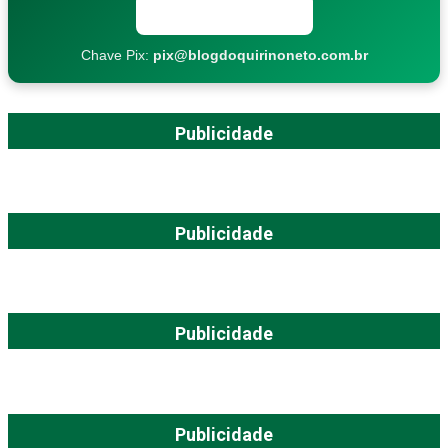
Copiar chave Pix
Chave Pix:
pix@blogdoquirinoneto.com.br
Publicidade
Publicidade
Publicidade
Publicidade