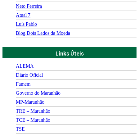
Neto Ferreira
Atual 7
Luís Pablo
Blog Dois Lados da Moeda
Links Úteis
ALEMA
Diário Oficial
Famem
Governo do Maranhão
MP-Maranhão
TRE – Maranhão
TCE – Maranhão
TSE