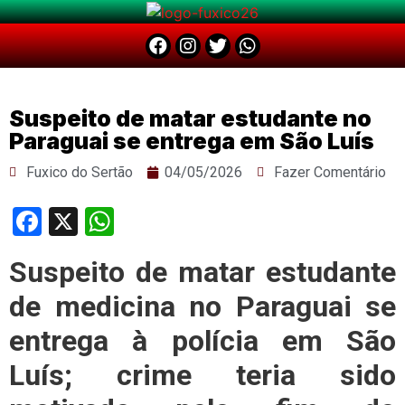
Suspeito de matar estudante no
Paraguai se entrega em São Luís
Fuxico do Sertão
04/05/2026
Fazer Comentário
Facebook
X
WhatsApp
Suspeito de matar estudante
de medicina no Paraguai se
entrega à polícia em São
Luís; crime teria sido