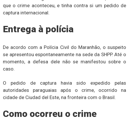
que o crime aconteceu, e tinha contra si um pedido de
captura internacional.
Entrega à polícia
De acordo com a Polícia Civil do Maranhão, o suspeito
se apresentou espontaneamente na sede da SHPP. Até o
momento, a defesa dele não se manifestou sobre o
caso.
O pedido de captura havia sido expedido pelas
autoridades paraguaias após o crime, ocorrido na
cidade de Ciudad del Este, na fronteira com o Brasil.
Como ocorreu o crime