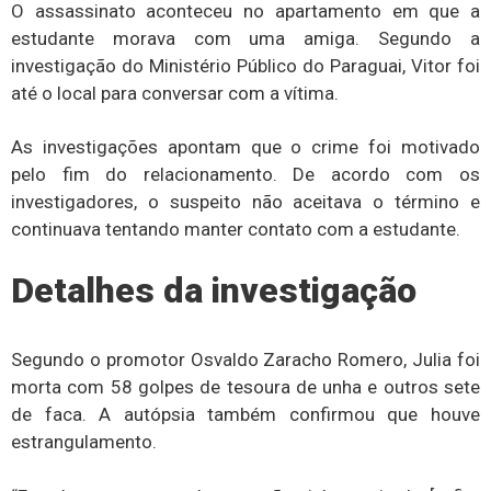
O assassinato aconteceu no apartamento em que a
estudante morava com uma amiga. Segundo a
investigação do Ministério Público do Paraguai, Vitor foi
até o local para conversar com a vítima.
As investigações apontam que o crime foi motivado
pelo fim do relacionamento. De acordo com os
investigadores, o suspeito não aceitava o término e
continuava tentando manter contato com a estudante.
Detalhes da investigação
Segundo o promotor Osvaldo Zaracho Romero, Julia foi
morta com 58 golpes de tesoura de unha e outros sete
de faca. A autópsia também confirmou que houve
estrangulamento.