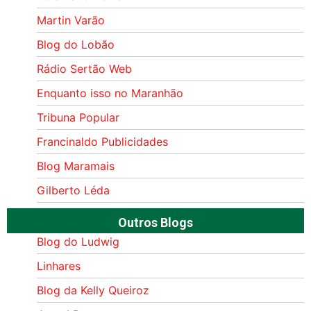
Martin Varão
Blog do Lobão
Rádio Sertão Web
Enquanto isso no Maranhão
Tribuna Popular
Francinaldo Publicidades
Blog Maramais
Gilberto Léda
Outros Blogs
Blog do Ludwig
Linhares
Blog da Kelly Queiroz