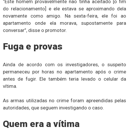
“Este homem provavelmente não tinha aceitado [o fim
do relacionamento] e ele estava se aproximando dela
novamente como amigo. Na sexta-feira, ele foi ao
apartamento onde ela morava, supostamente para
conversar”, disse o promotor.
Fuga e provas
Ainda de acordo com os investigadores, o suspeito
permaneceu por horas no apartamento após o crime
antes de fugir. Ele também teria levado o celular da
vítima.
As armas utilizadas no crime foram apreendidas pelas
autoridades, que seguem investigando o caso.
Quem era a vítima