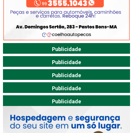
Publicidade
Publicidade
Publicidade
Publicidade
Publicidade