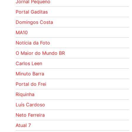
Jornal Pequeno
Portal Gaditas
Domingos Costa
MA10
Notícia da Foto
O Maior do Mundo BR
Carlos Leen
Minuto Barra
Portal do Frei
Riquinha
Luís Cardoso
Neto Ferreira
Atual 7