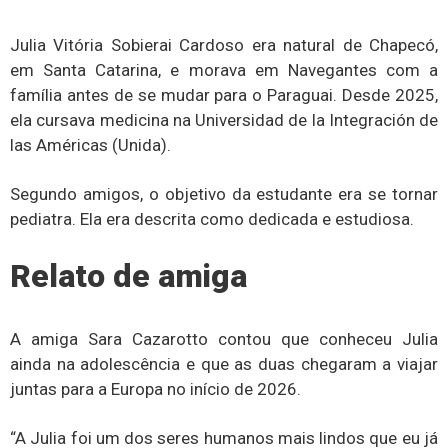
Julia Vitória Sobierai Cardoso era natural de Chapecó,
em Santa Catarina, e morava em Navegantes com a
família antes de se mudar para o Paraguai. Desde 2025,
ela cursava medicina na Universidad de la Integración de
las Américas (Unida).
Segundo amigos, o objetivo da estudante era se tornar
pediatra. Ela era descrita como dedicada e estudiosa.
Relato de amiga
A amiga Sara Cazarotto contou que conheceu Julia
ainda na adolescência e que as duas chegaram a viajar
juntas para a Europa no início de 2026.
“A Julia foi um dos seres humanos mais lindos que eu já