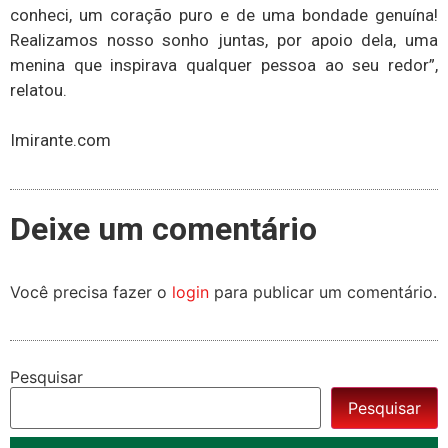
conheci, um coração puro e de uma bondade genuína!
Realizamos nosso sonho juntas, por apoio dela, uma
menina que inspirava qualquer pessoa ao seu redor”,
relatou.
Imirante.com
Deixe um comentário
Você precisa fazer o
login
para publicar um comentário.
Pesquisar
Pesquisar