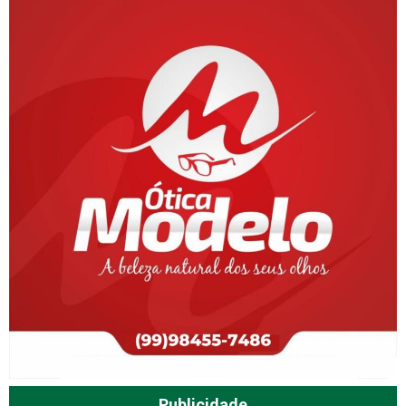
Publicidade