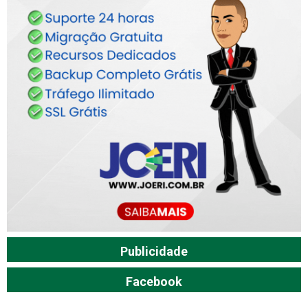
Publicidade
Facebook