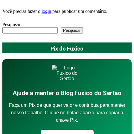
Você precisa fazer o
login
para publicar um comentário.
Pesquisar
Pesquisar
Pix do Fuxico
Ajude a manter o Blog Fuxico do Sertão
Faça um Pix de qualquer valor e contribua para manter
nosso trabalho. Clique no botão abaixo para copiar a
chave Pix.