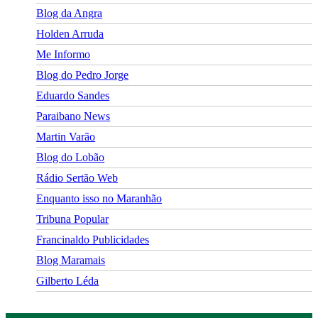
Blog da Angra
Holden Arruda
Me Informo
Blog do Pedro Jorge
Eduardo Sandes
Paraibano News
Martin Varão
Blog do Lobão
Rádio Sertão Web
Enquanto isso no Maranhão
Tribuna Popular
Francinaldo Publicidades
Blog Maramais
Gilberto Léda