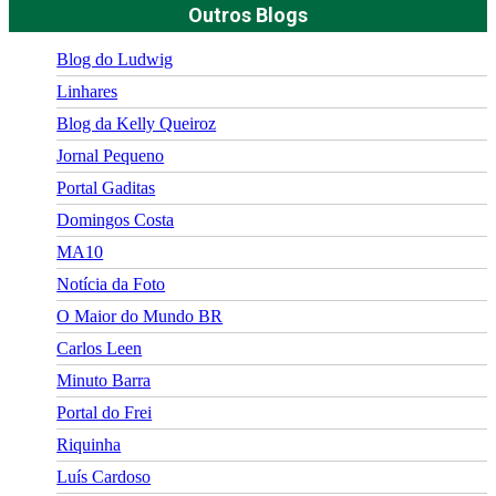
Outros Blogs
Blog do Ludwig
Linhares
Blog da Kelly Queiroz
Jornal Pequeno
Portal Gaditas
Domingos Costa
MA10
Notícia da Foto
O Maior do Mundo BR
Carlos Leen
Minuto Barra
Portal do Frei
Riquinha
Luís Cardoso