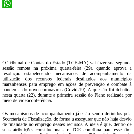
X
WhatsApp
O Tribunal de Contas do Estado (TCE-MA) vai fazer sua segunda
sessão remota na próxima quarta-feira (29), quando aprova a
resolução estabelecendo mecanismos de acompanhamento da
utilização dos recursos federais destinados aos municípios
maranhenses para emprego em ações de prevenção e combate à
pandemia do novo coronavírus (Covid-19). A questão foi debatida
nesta quarta (22), durante a primeira sessão do Pleno realizada por
meio de videoconferência.
Os mecanismos de acompanhamento já estão sendo definidos pela
Secretaria de Fiscalização, de forma a assegurar que não haja desvio
de finalidade no emprego desses recursos. A ideia é que, dentro de
suas atribuições constitucionais, o TCE contribua para esse fim,