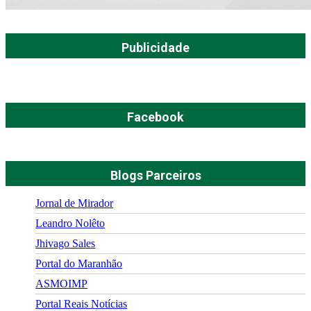
Publicidade
Facebook
Blogs Parceiros
Jornal de Mirador
Leandro Nolêto
Jhivago Sales
Portal do Maranhão
ASMOIMP
Portal Reais Notí­cias