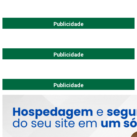
Publicidade
Publicidade
Publicidade