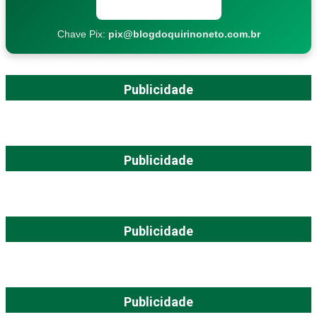
Copiar chave Pix
Chave Pix:
pix@blogdoquirinoneto.com.br
Publicidade
Publicidade
Publicidade
Publicidade