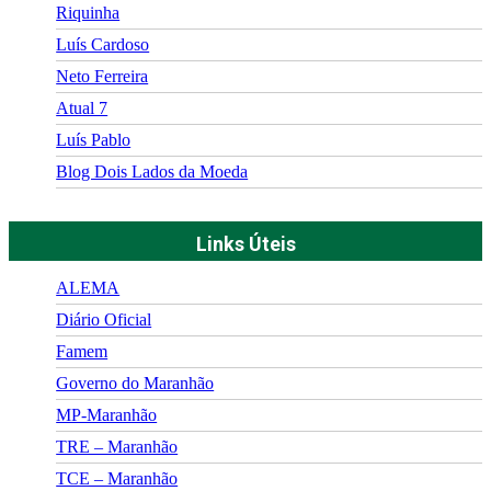
Riquinha
Luís Cardoso
Neto Ferreira
Atual 7
Luís Pablo
Blog Dois Lados da Moeda
Links Úteis
ALEMA
Diário Oficial
Famem
Governo do Maranhão
MP-Maranhão
TRE – Maranhão
TCE – Maranhão