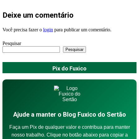
Deixe um comentário
Você precisa fazer o
login
para publicar um comentário.
Pesquisar
Pesquisar
Pix do Fuxico
Ajude a manter o Blog Fuxico do Sertão
Faça um Pix de qualquer valor e contribua para manter
nosso trabalho. Clique no botão abaixo para copiar a