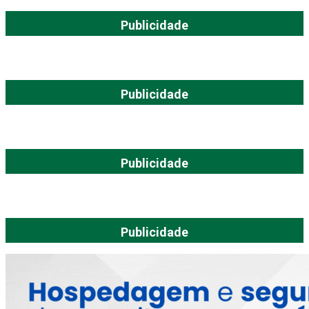
Publicidade
Publicidade
Publicidade
Publicidade