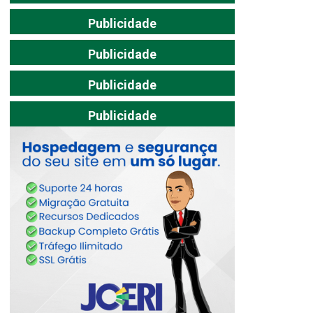
Publicidade
Publicidade
Publicidade
Publicidade