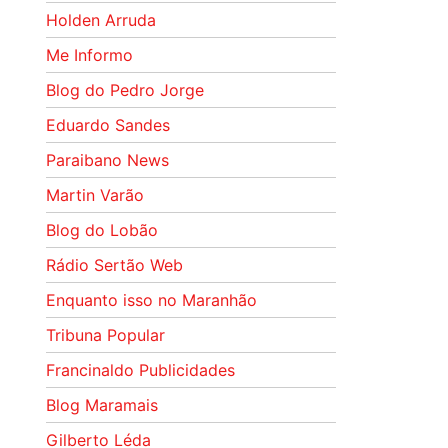
Holden Arruda
Me Informo
Blog do Pedro Jorge
Eduardo Sandes
Paraibano News
Martin Varão
Blog do Lobão
Rádio Sertão Web
Enquanto isso no Maranhão
Tribuna Popular
Francinaldo Publicidades
Blog Maramais
Gilberto Léda