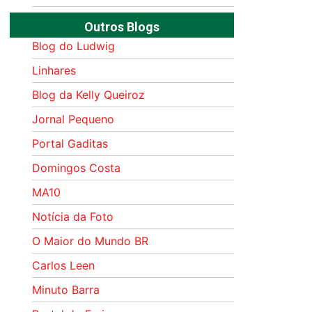
Outros Blogs
Blog do Ludwig
Linhares
Blog da Kelly Queiroz
Jornal Pequeno
Portal Gaditas
Domingos Costa
MA10
Notícia da Foto
O Maior do Mundo BR
Carlos Leen
Minuto Barra