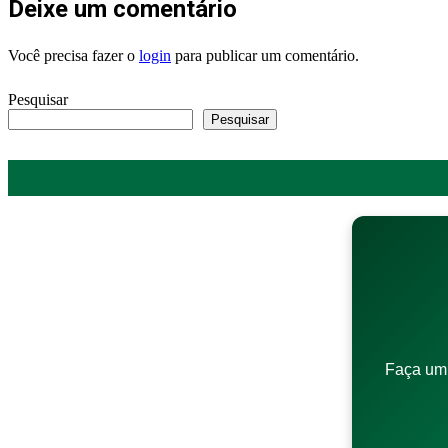
Deixe um comentário
Você precisa fazer o
login
para publicar um comentário.
Pesquisar
Pesquisar
Faça um 