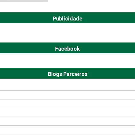
Publicidade
Facebook
Blogs Parceiros