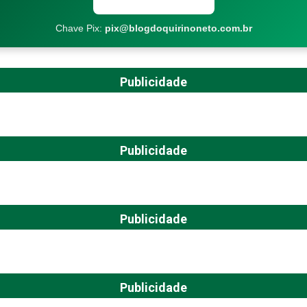
Chave Pix:
pix@blogdoquirinoneto.com.br
Publicidade
Publicidade
Publicidade
Publicidade