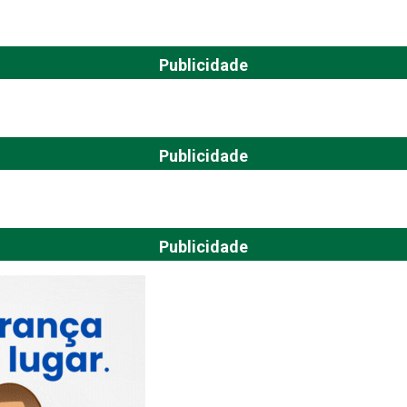
Publicidade
Publicidade
Publicidade