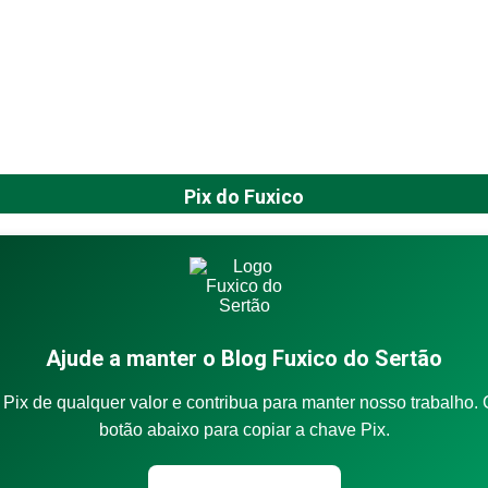
Pix do Fuxico
Ajude a manter o Blog Fuxico do Sertão
Pix de qualquer valor e contribua para manter nosso trabalho. 
botão abaixo para copiar a chave Pix.
Copiar chave Pix