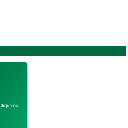
Clique no