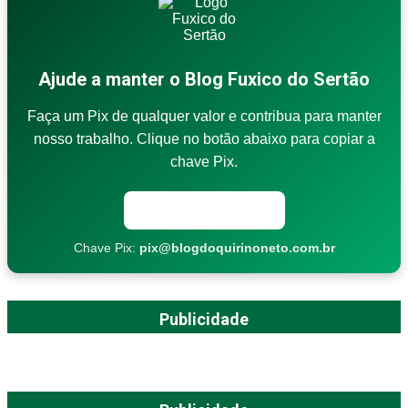
Ajude a manter o Blog Fuxico do Sertão
Faça um Pix de qualquer valor e contribua para manter
nosso trabalho. Clique no botão abaixo para copiar a
chave Pix.
Copiar chave Pix
Chave Pix:
pix@blogdoquirinoneto.com.br
Publicidade