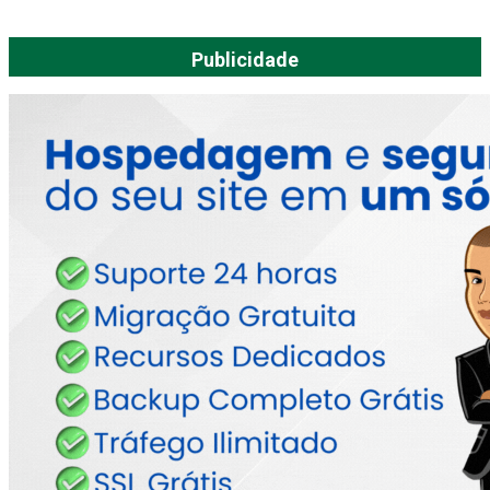
Publicidade