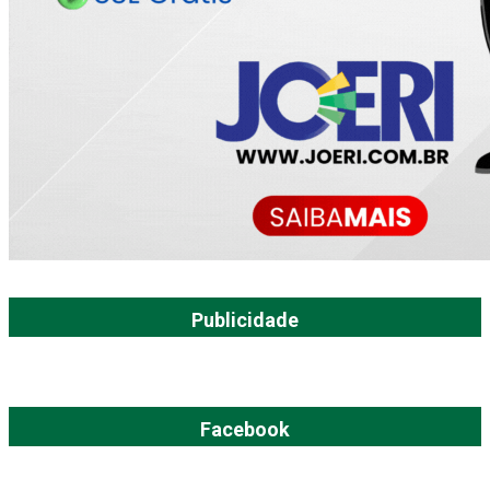
Publicidade
Facebook