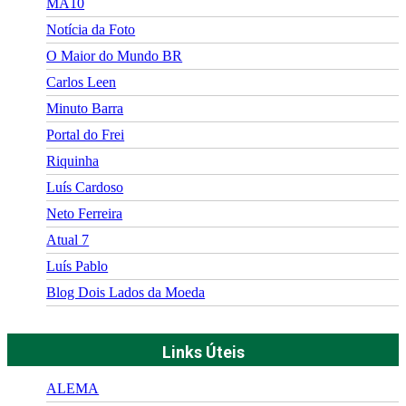
MA10
Notícia da Foto
O Maior do Mundo BR
Carlos Leen
Minuto Barra
Portal do Frei
Riquinha
Luís Cardoso
Neto Ferreira
Atual 7
Luís Pablo
Blog Dois Lados da Moeda
Links Úteis
ALEMA