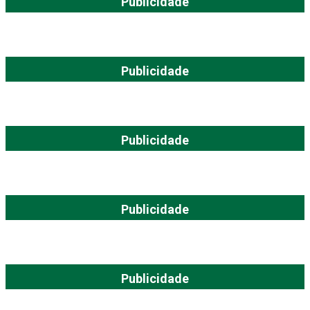
Publicidade
Publicidade
Publicidade
Publicidade
Publicidade