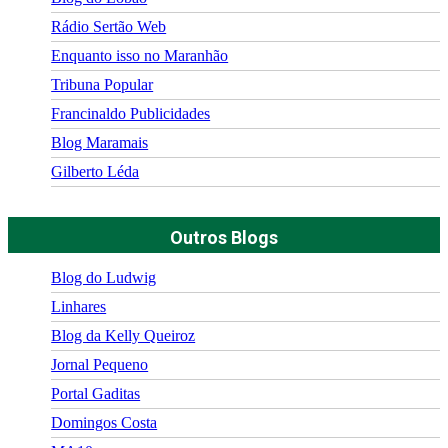
Rádio Sertão Web
Enquanto isso no Maranhão
Tribuna Popular
Francinaldo Publicidades
Blog Maramais
Gilberto Léda
Outros Blogs
Blog do Ludwig
Linhares
Blog da Kelly Queiroz
Jornal Pequeno
Portal Gaditas
Domingos Costa