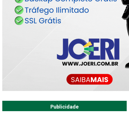
Publicidade