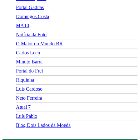
Portal Gaditas
Domingos Costa
MA10
Notícia da Foto
O Maior do Mundo BR
Carlos Leen
Minuto Barra
Portal do Frei
Riquinha
Luís Cardoso
Neto Ferreira
Atual 7
Luís Pablo
Blog Dois Lados da Moeda