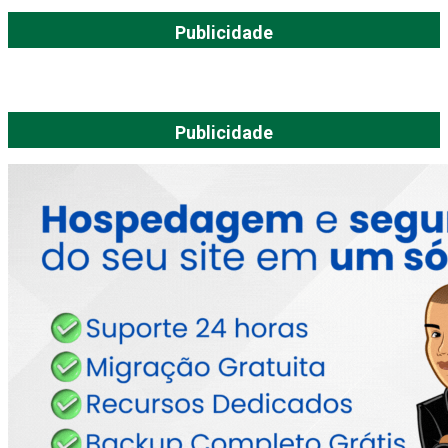
Publicidade
Publicidade