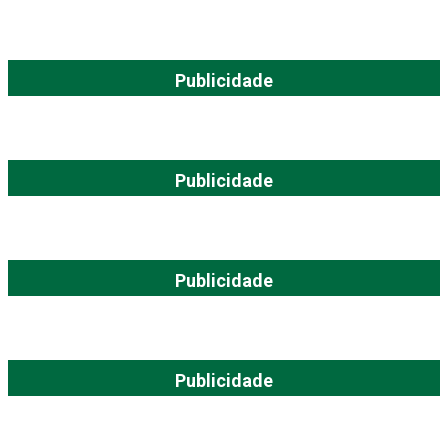
Publicidade
Publicidade
Publicidade
Publicidade