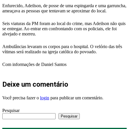
Enfurecido, Adeilson, de posse de uma espingarda e uma garruncha,
ameaçava as pessoas que tentavam se aproximar do local.
Seis viaturas da PM foram ao local do crime, mas Adeilson não quis
se entregar. Ao entrar em confrontando com os policiais, ele foi
alvejado e morreu.
Ambulâncias levaram os corpos para o hospital. O velório das três
vítimas será realizado na igreja católica do povoado.
Com informações de Daniel Santos
Deixe um comentário
Você precisa fazer o
login
para publicar um comentário.
Pesquisar
Pesquisar