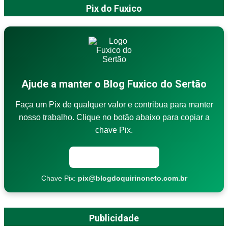
Pix do Fuxico
Ajude a manter o Blog Fuxico do Sertão
Faça um Pix de qualquer valor e contribua para manter
nosso trabalho. Clique no botão abaixo para copiar a
chave Pix.
Copiar chave Pix
Chave Pix:
pix@blogdoquirinoneto.com.br
Publicidade