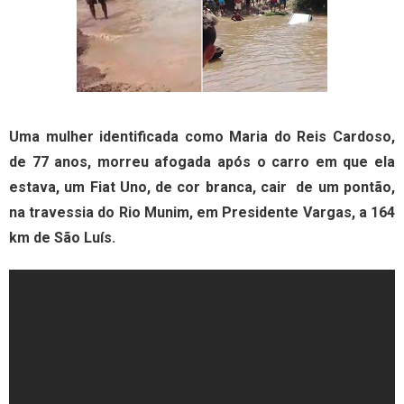
Uma mulher identificada como Maria do Reis Cardoso,
de 77 anos, morreu afogada após o carro em que ela
estava, um Fiat Uno, de cor branca, cair de um pontão,
na travessia do Rio Munim, em Presidente Vargas, a 164
km de São Luís.