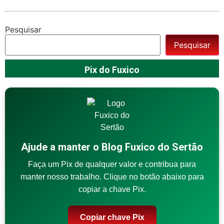
Pesquisar
Pesquisar
Pix do Fuxico
Ajude a manter o Blog Fuxico do Sertão
Faça um Pix de qualquer valor e contribua para
manter nosso trabalho. Clique no botão abaixo para
copiar a chave Pix.
Copiar chave Pix