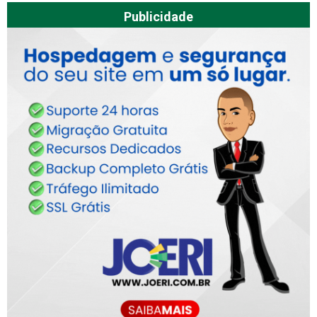
Publicidade