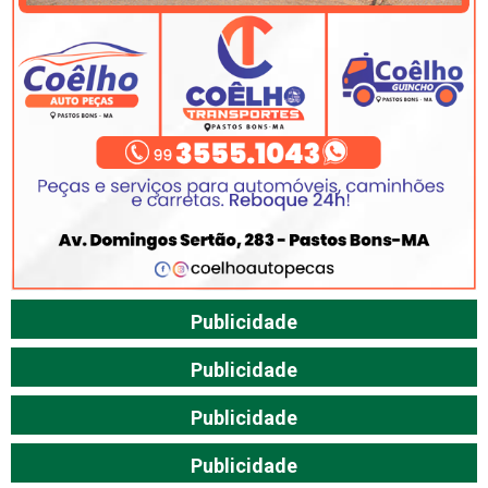
Publicidade
Publicidade
Publicidade
Publicidade