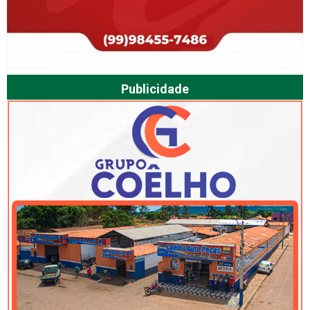
Publicidade