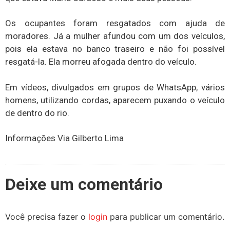
Os ocupantes foram resgatados com ajuda de
moradores. Já a mulher afundou com um dos veículos,
pois ela estava no banco traseiro e não foi possível
resgatá-la. Ela morreu afogada dentro do veículo.
Em vídeos, divulgados em grupos de WhatsApp, vários
homens, utilizando cordas, aparecem puxando o veículo
de dentro do rio.
Informações Via Gilberto Lima
Deixe um comentário
Você precisa fazer o
login
para publicar um comentário.