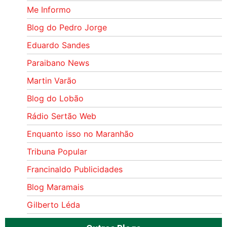
Me Informo
Blog do Pedro Jorge
Eduardo Sandes
Paraibano News
Martin Varão
Blog do Lobão
Rádio Sertão Web
Enquanto isso no Maranhão
Tribuna Popular
Francinaldo Publicidades
Blog Maramais
Gilberto Léda