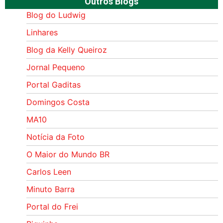
Outros Blogs
Blog do Ludwig
Linhares
Blog da Kelly Queiroz
Jornal Pequeno
Portal Gaditas
Domingos Costa
MA10
Notícia da Foto
O Maior do Mundo BR
Carlos Leen
Minuto Barra
Portal do Frei