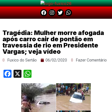
Tragédia: Mulher morre afogada
após carro cair de pontão em
travessia de rio em Presidente
Vargas; veja vídeo
Fuxico do Sertão
06/02/2020
Fazer Comentário
Facebook
X
WhatsApp