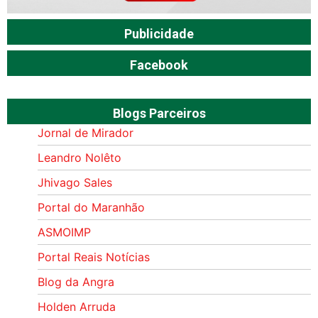
Publicidade
Facebook
Blogs Parceiros
Jornal de Mirador
Leandro Nolêto
Jhivago Sales
Portal do Maranhão
ASMOIMP
Portal Reais Notí­cias
Blog da Angra
Holden Arruda