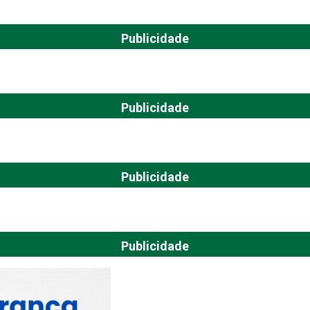
Publicidade
Publicidade
Publicidade
Publicidade