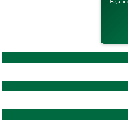
Faça um 