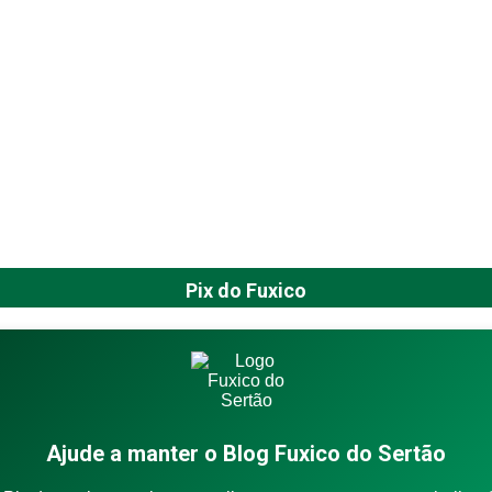
Pix do Fuxico
Ajude a manter o Blog Fuxico do Sertão