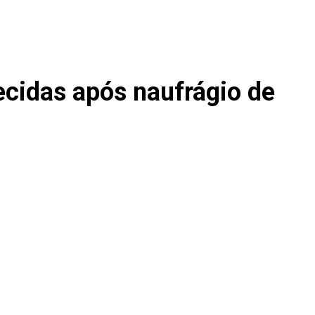
ecidas após naufrágio de