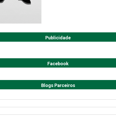
Publicidade
Facebook
Blogs Parceiros