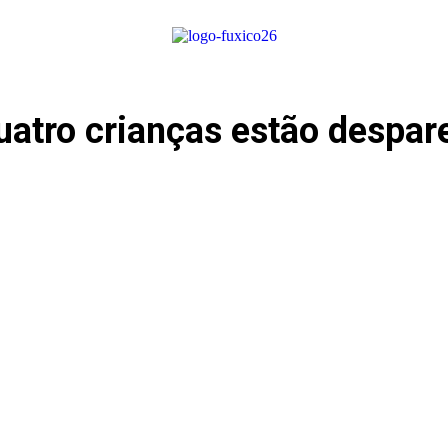
uatro crianças estão despar