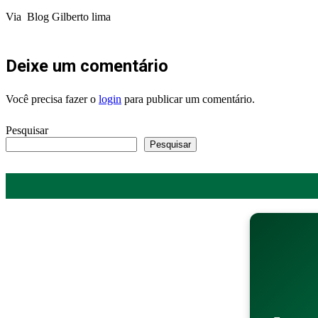
Via Blog Gilberto lima
Deixe um comentário
Você precisa fazer o
login
para publicar um comentário.
Pesquisar
Pesquisar