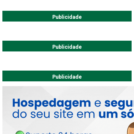
Publicidade
Publicidade
Publicidade