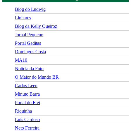
Blog do Ludwig
Linhares
Blog da Kelly Queiroz
Jornal Pequeno
Portal Gaditas
Domingos Costa
MA10
Notícia da Foto
O Maior do Mundo BR
Carlos Leen
Minuto Barra
Portal do Frei
Riquinha
Luís Cardoso
Neto Ferreira