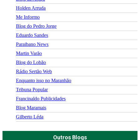
Holden Arruda
Me Informo
Blog do Pedro Jorge
Eduardo Sandes
Paraibano News
Martin Varão
Blog do Lobão
Rádio Sertão Web
Enquanto isso no Maranhão
Tribuna Popular
Francinaldo Publicidades
Blog Maramais
Gilberto Léda
Outros Blogs