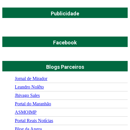
Publicidade
Facebook
Blogs Parceiros
Jornal de Mirador
Leandro Nolêto
Jhivago Sales
Portal do Maranhão
ASMOIMP
Portal Reais Notí­cias
Blog da Angra