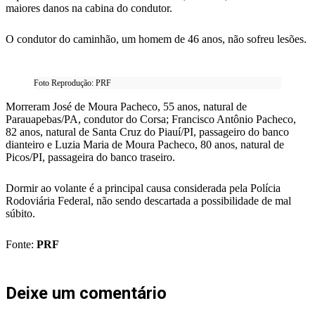
maiores danos na cabina do condutor.
O condutor do caminhão, um homem de 46 anos, não sofreu lesões.
Foto Reprodução: PRF
Morreram José de Moura Pacheco, 55 anos, natural de
Parauapebas/PA, condutor do Corsa; Francisco Antônio Pacheco,
82 anos, natural de Santa Cruz do Piauí/PI, passageiro do banco
dianteiro e Luzia Maria de Moura Pacheco, 80 anos, natural de
Picos/PI, passageira do banco traseiro.
Dormir ao volante é a principal causa considerada pela Polícia
Rodoviária Federal, não sendo descartada a possibilidade de mal
súbito.
Fonte:
PRF
Deixe um comentário