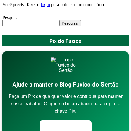
Você precisa fazer o
login
para publicar um comentário.
Pesquisar
Pesquisar
Pix do Fuxico
Ajude a manter o Blog Fuxico do Sertão
Faça um Pix de qualquer valor e contribua para manter
nosso trabalho. Clique no botão abaixo para copiar a
chave Pix.
Copiar chave Pix