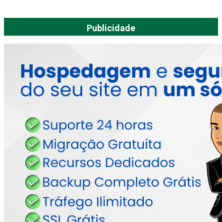
Publicidade