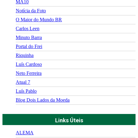
MA10
Notícia da Foto
O Maior do Mundo BR
Carlos Leen
Minuto Barra
Portal do Frei
Riquinha
Luís Cardoso
Neto Ferreira
Atual 7
Luís Pablo
Blog Dois Lados da Moeda
Links Úteis
ALEMA