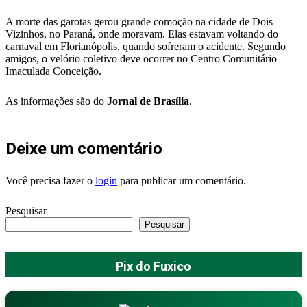
A morte das garotas gerou grande comoção na cidade de Dois
Vizinhos, no Paraná, onde moravam. Elas estavam voltando do
carnaval em Florianópolis, quando sofreram o acidente. Segundo
amigos, o velório coletivo deve ocorrer no Centro Comunitário
Imaculada Conceição.
As informações são do
Jornal de Brasília
.
Deixe um comentário
Você precisa fazer o
login
para publicar um comentário.
Pesquisar
Pesquisar
Pix do Fuxico