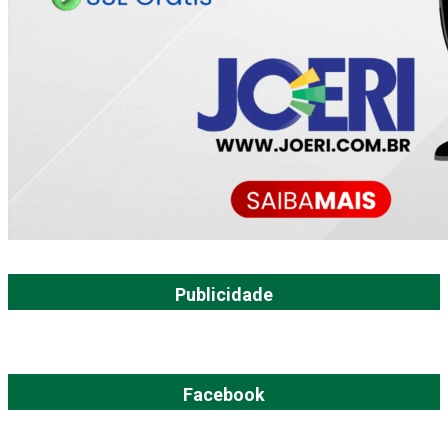
Publicidade
Facebook