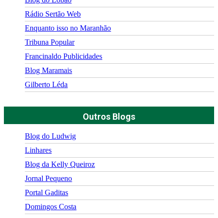
Rádio Sertão Web
Enquanto isso no Maranhão
Tribuna Popular
Francinaldo Publicidades
Blog Maramais
Gilberto Léda
Outros Blogs
Blog do Ludwig
Linhares
Blog da Kelly Queiroz
Jornal Pequeno
Portal Gaditas
Domingos Costa