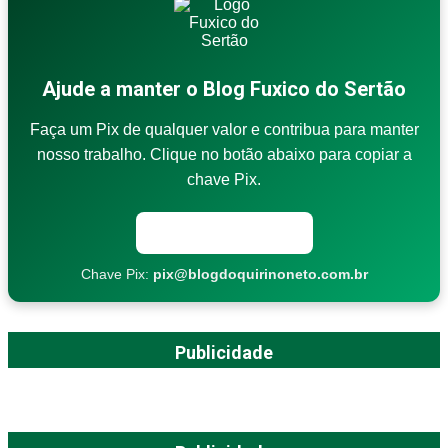
Ajude a manter o Blog Fuxico do Sertão
Faça um Pix de qualquer valor e contribua para manter
nosso trabalho. Clique no botão abaixo para copiar a
chave Pix.
Copiar chave Pix
Chave Pix:
pix@blogdoquirinoneto.com.br
Publicidade