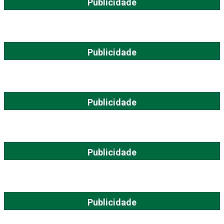
Publicidade
Publicidade
Publicidade
Publicidade
Publicidade