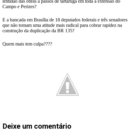
lentidão das obras a passos de tartaruga em toda a extensão do
Campo e Perizes?
E a bancada em Brasília de 18 deputados federais e três senadores
que não tomam uma atitude mais radical para cobrar rapidez na
construção da duplicação da BR 135?
Quem mais tem culpa????
Deixe um comentário