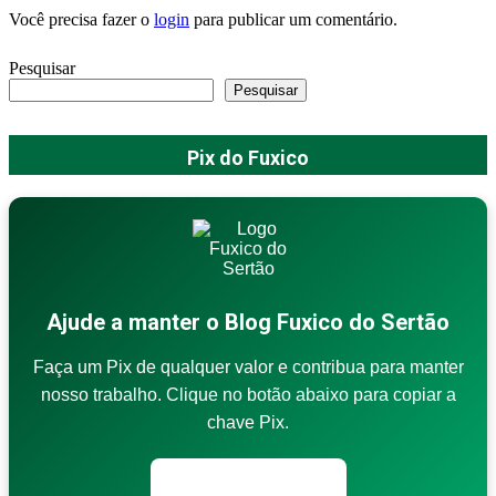
Você precisa fazer o
login
para publicar um comentário.
Pesquisar
Pesquisar
Pix do Fuxico
Ajude a manter o Blog Fuxico do Sertão
Faça um Pix de qualquer valor e contribua para manter
nosso trabalho. Clique no botão abaixo para copiar a
chave Pix.
Copiar chave Pix