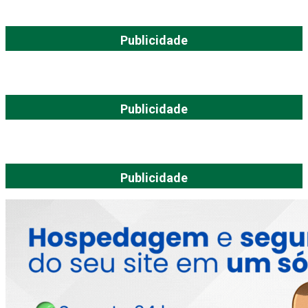
Publicidade
Publicidade
Publicidade