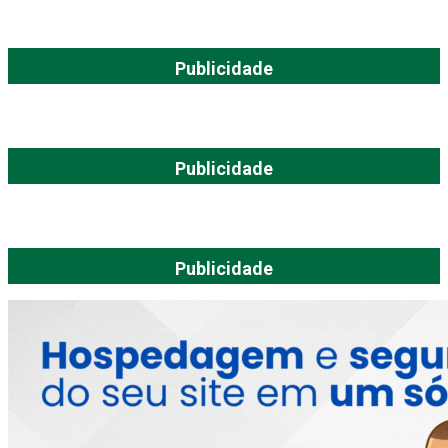
Publicidade
Publicidade
Publicidade