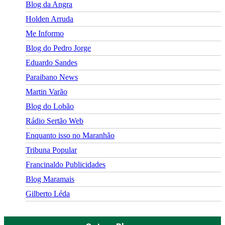
Blog da Angra
Holden Arruda
Me Informo
Blog do Pedro Jorge
Eduardo Sandes
Paraibano News
Martin Varão
Blog do Lobão
Rádio Sertão Web
Enquanto isso no Maranhão
Tribuna Popular
Francinaldo Publicidades
Blog Maramais
Gilberto Léda