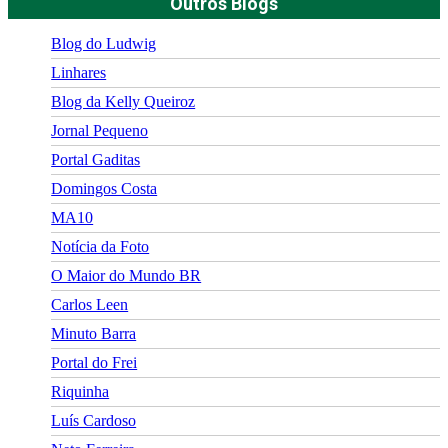
Outros Blogs
Blog do Ludwig
Linhares
Blog da Kelly Queiroz
Jornal Pequeno
Portal Gaditas
Domingos Costa
MA10
Notícia da Foto
O Maior do Mundo BR
Carlos Leen
Minuto Barra
Portal do Frei
Riquinha
Luís Cardoso