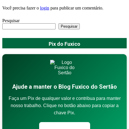
Você precisa fazer o
login
para publicar um comentário.
Pesquisar
Pesquisar
Pix do Fuxico
Ajude a manter o Blog Fuxico do Sertão
Faça um Pix de qualquer valor e contribua para manter
nosso trabalho. Clique no botão abaixo para copiar a
chave Pix.
Copiar chave Pix