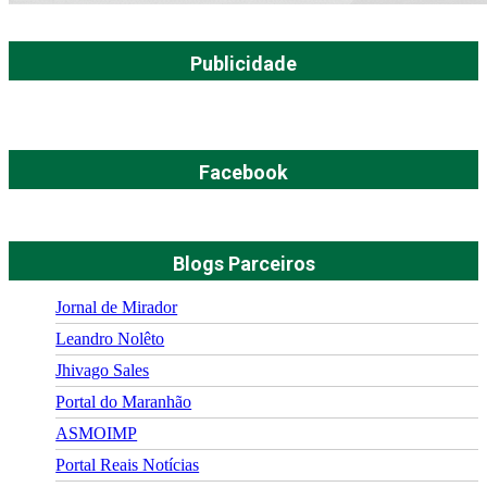
Publicidade
Facebook
Blogs Parceiros
Jornal de Mirador
Leandro Nolêto
Jhivago Sales
Portal do Maranhão
ASMOIMP
Portal Reais Notí­cias