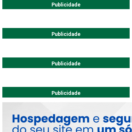
Publicidade
Publicidade
Publicidade
Publicidade