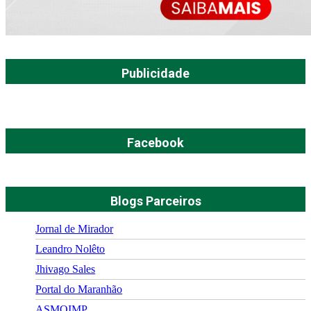
Publicidade
Facebook
Blogs Parceiros
Jornal de Mirador
Leandro Nolêto
Jhivago Sales
Portal do Maranhão
ASMOIMP