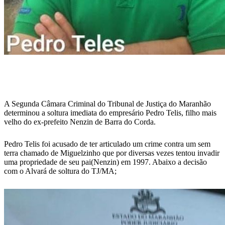
A Segunda Câmara Criminal do Tribunal de Justiça do Maranhão
determinou a soltura imediata do empresário Pedro Telis, filho mais
velho do ex-prefeito Nenzin de Barra do Corda.
Pedro Telis foi acusado de ter articulado um crime contra um sem
terra chamado de Miguelzinho que por diversas vezes tentou invadir
uma propriedade de seu pai(Nenzin) em 1997. Abaixo a decisão
com o Alvará de soltura do TJ/MA;