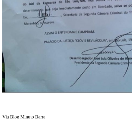
Via Blog Minuto Barra