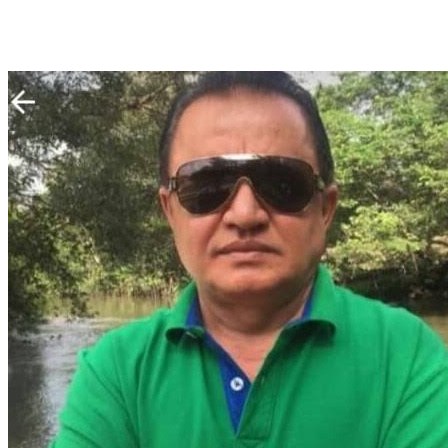
WhatsApp