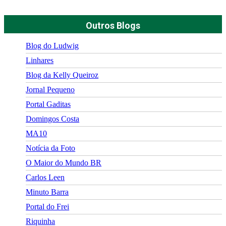
Outros Blogs
Blog do Ludwig
Linhares
Blog da Kelly Queiroz
Jornal Pequeno
Portal Gaditas
Domingos Costa
MA10
Notícia da Foto
O Maior do Mundo BR
Carlos Leen
Minuto Barra
Portal do Frei
Riquinha