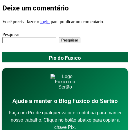
Deixe um comentário
Você precisa fazer o
login
para publicar um comentário.
Pesquisar
Pesquisar
Pix do Fuxico
Ajude a manter o Blog Fuxico do Sertão
Faça um Pix de qualquer valor e contribua para manter
nosso trabalho. Clique no botão abaixo para copiar a
chave Pix.