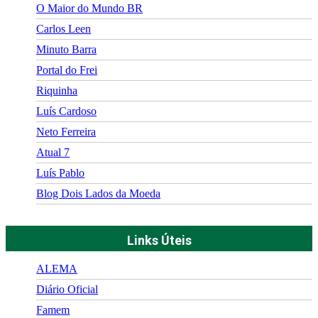
O Maior do Mundo BR
Carlos Leen
Minuto Barra
Portal do Frei
Riquinha
Luís Cardoso
Neto Ferreira
Atual 7
Luís Pablo
Blog Dois Lados da Moeda
Links Úteis
ALEMA
Diário Oficial
Famem