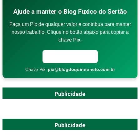
Ajude a manter o Blog Fuxico do Sertão
Faça um Pix de qualquer valor e contribua para manter
nosso trabalho. Clique no botão abaixo para copiar a
chave Pix.
Copiar chave Pix
Chave Pix:
pix@blogdoquirinoneto.com.br
Publicidade
Publicidade