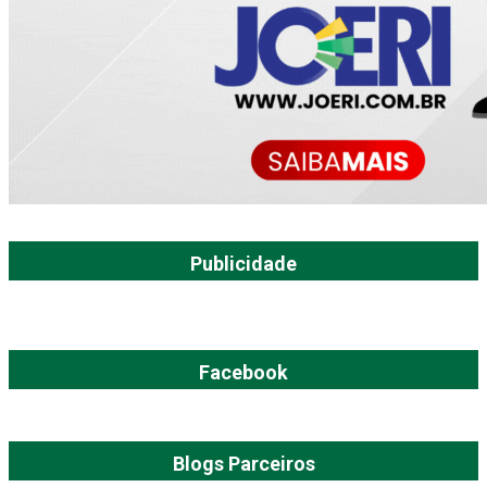
Publicidade
Facebook
Blogs Parceiros