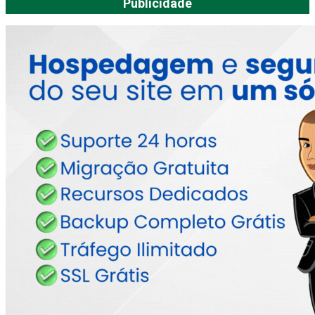
Publicidade