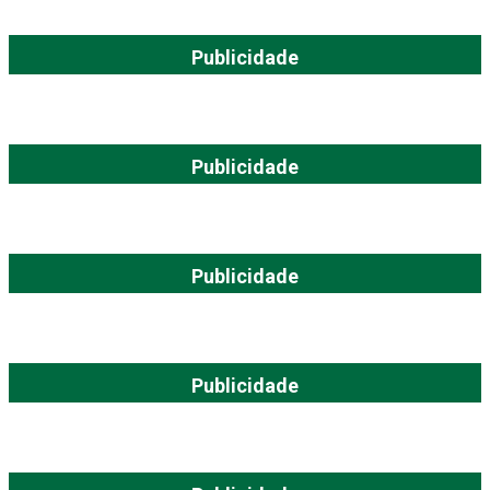
Publicidade
Publicidade
Publicidade
Publicidade