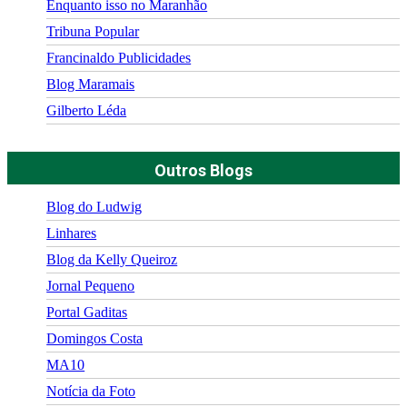
Enquanto isso no Maranhão
Tribuna Popular
Francinaldo Publicidades
Blog Maramais
Gilberto Léda
Outros Blogs
Blog do Ludwig
Linhares
Blog da Kelly Queiroz
Jornal Pequeno
Portal Gaditas
Domingos Costa
MA10
Notícia da Foto