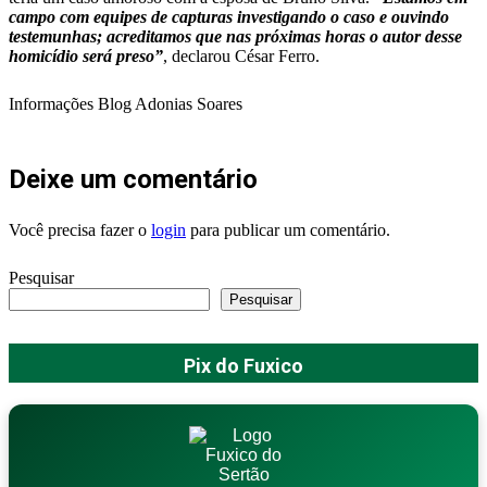
campo com equipes de capturas investigando o caso e ouvindo
testemunhas; acreditamos que nas próximas horas o autor desse
homicídio será preso”
, declarou César Ferro.
Informações Blog Adonias Soares
Deixe um comentário
Você precisa fazer o
login
para publicar um comentário.
Pesquisar
Pesquisar
Pix do Fuxico