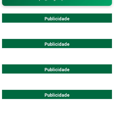
Publicidade
Publicidade
Publicidade
Publicidade