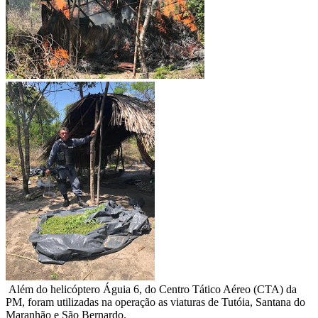
Além do helicóptero Águia 6, do Centro Tático Aéreo (CTA) da
PM, foram utilizadas na operação as viaturas de Tutóia, Santana do
Maranhão e São Bernardo.