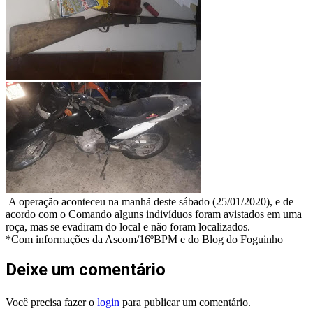
A operação aconteceu na manhã deste sábado (25/01/2020), e de
acordo com o Comando alguns indivíduos foram avistados em uma
roça, mas se evadiram do local e não foram localizados.
*Com informações da Ascom/16ºBPM e do Blog do Foguinho
Deixe um comentário
Você precisa fazer o
login
para publicar um comentário.