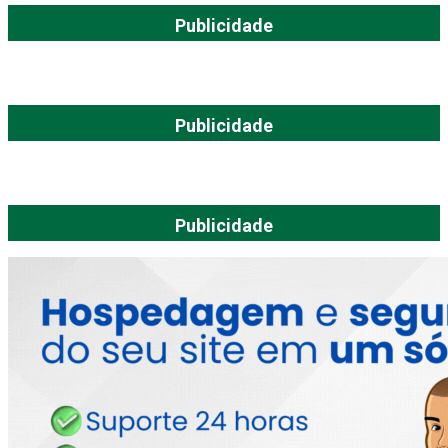
Publicidade
Publicidade
Publicidade