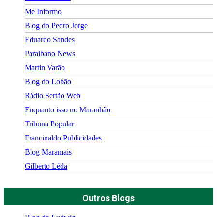
Me Informo
Blog do Pedro Jorge
Eduardo Sandes
Paraibano News
Martin Varão
Blog do Lobão
Rádio Sertão Web
Enquanto isso no Maranhão
Tribuna Popular
Francinaldo Publicidades
Blog Maramais
Gilberto Léda
Outros Blogs