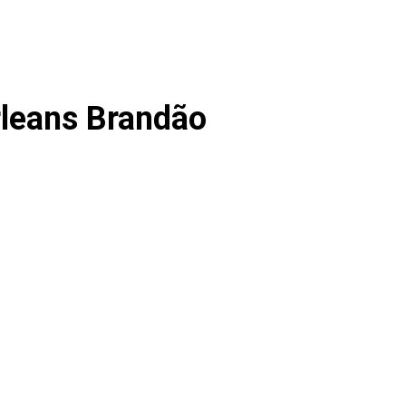
Orleans Brandão