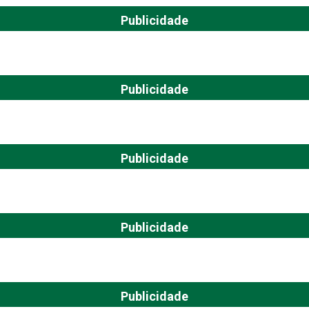
Publicidade
Publicidade
Publicidade
Publicidade
Publicidade