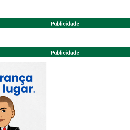
Publicidade
Publicidade