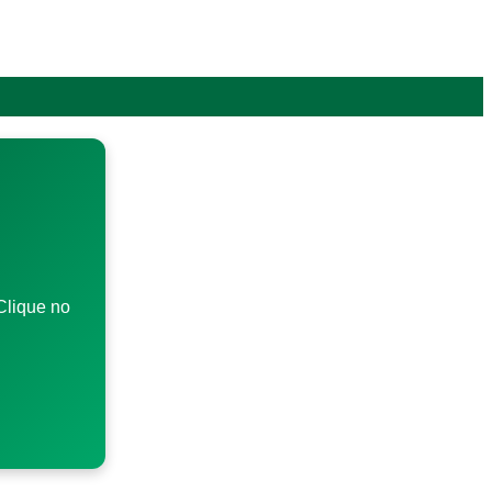
Clique no