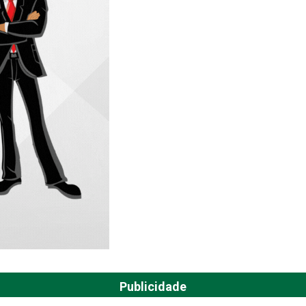
Publicidade