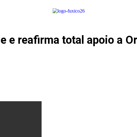
de e reafirma total apoio a 