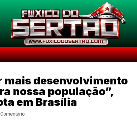
or mais desenvolvimento
ra nossa população”,
ta em Brasília
 Comentário