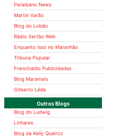
Paraibano News
Martin Varão
Blog do Lobão
Rádio Sertão Web
Enquanto isso no Maranhão
Tribuna Popular
Francinaldo Publicidades
Blog Maramais
Gilberto Léda
Outros Blogs
Blog do Ludwig
Linhares
Blog da Kelly Queiroz