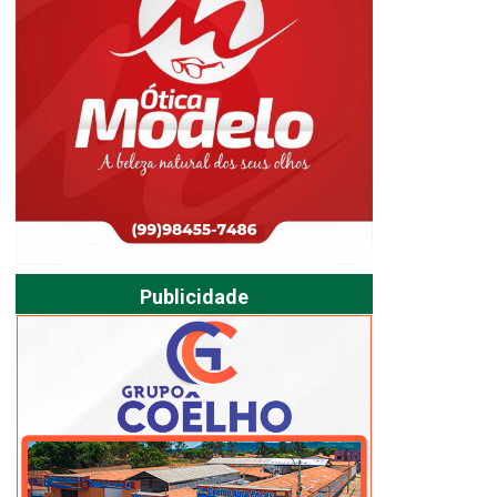
Publicidade