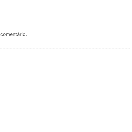
 comentário.