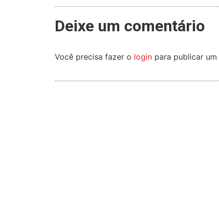
Deixe um comentário
Você precisa fazer o
login
para publicar um