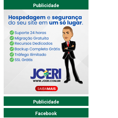
Publicidade
Publicidade
Facebook