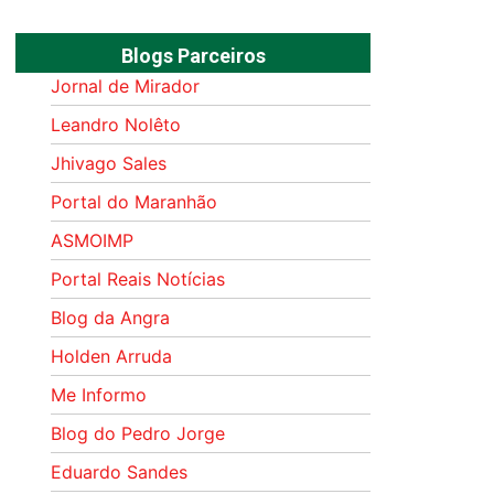
Blogs Parceiros
Jornal de Mirador
Leandro Nolêto
Jhivago Sales
Portal do Maranhão
ASMOIMP
Portal Reais Notí­cias
Blog da Angra
Holden Arruda
Me Informo
Blog do Pedro Jorge
Eduardo Sandes