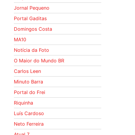
Jornal Pequeno
Portal Gaditas
Domingos Costa
MA10
Notícia da Foto
O Maior do Mundo BR
Carlos Leen
Minuto Barra
Portal do Frei
Riquinha
Luís Cardoso
Neto Ferreira
Atual 7