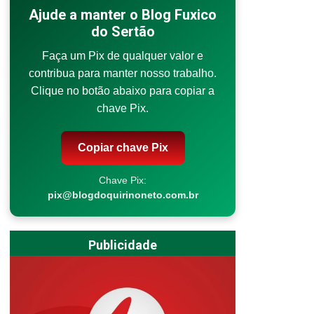
Ajude a manter o Blog Fuxico
do Sertão
Faça um Pix de qualquer valor e
contribua para manter nosso trabalho.
Clique no botão abaixo para copiar a
chave Pix.
Copiar chave Pix
Chave Pix:
pix@blogdoquirinoneto.com.br
Publicidade