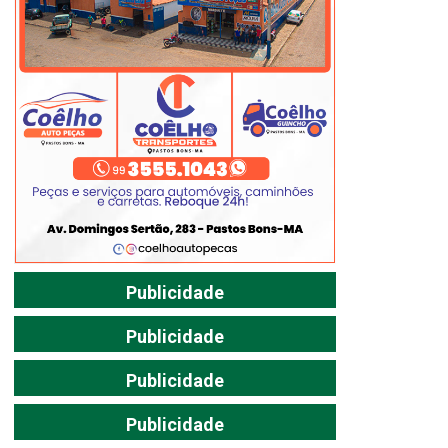
Publicidade
Publicidade
Publicidade
Publicidade