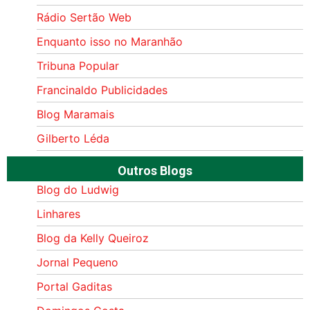
Rádio Sertão Web
Enquanto isso no Maranhão
Tribuna Popular
Francinaldo Publicidades
Blog Maramais
Gilberto Léda
Outros Blogs
Blog do Ludwig
Linhares
Blog da Kelly Queiroz
Jornal Pequeno
Portal Gaditas