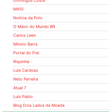
Domingos Costa
MA10
Notícia da Foto
O Maior do Mundo BR
Carlos Leen
Minuto Barra
Portal do Frei
Riquinha
Luís Cardoso
Neto Ferreira
Atual 7
Luís Pablo
Blog Dois Lados da Moeda