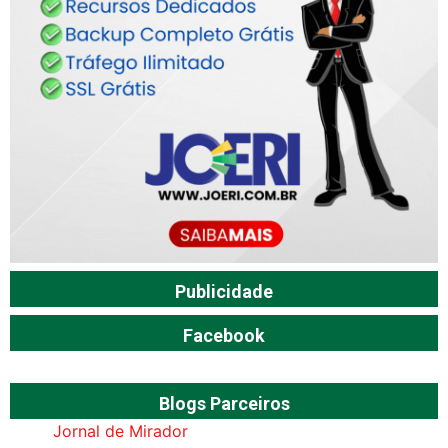
Publicidade
Facebook
Blogs Parceiros
Jornal de Mirador