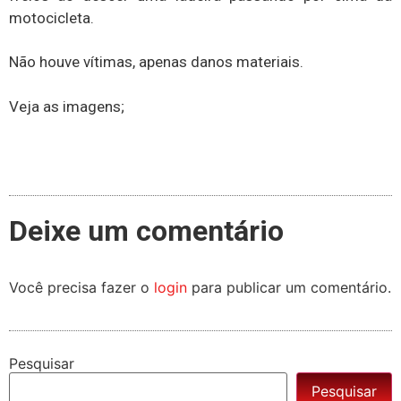
motocicleta.
Não houve vítimas, apenas danos materiais.
Veja as imagens;
Deixe um comentário
Você precisa fazer o
login
para publicar um comentário.
Pesquisar
Pesquisar