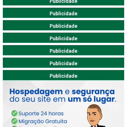
Publicidade
Publicidade
Publicidade
Publicidade
Publicidade
Publicidade
Publicidade