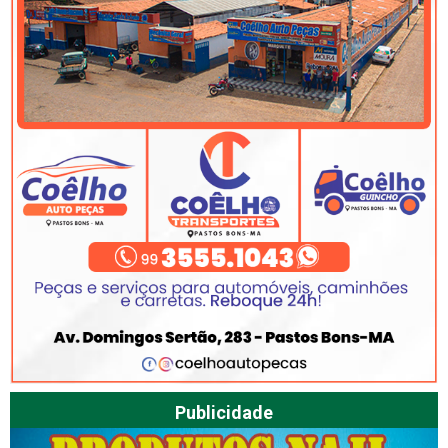
Publicidade