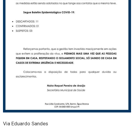
Via Eduardo Sandes