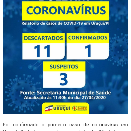
Foi confirmado o primeiro caso de coronavírus em