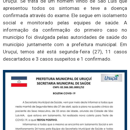
Uruçuí. Se trata de um homem vindo de São Luís que
apresentou todos os sintomas e teve a doença
confirmada através do exame. Ele segue em isolamento
social e monitorado pelas equipes de saúde. A
informação da confirmação do primeiro caso no
município foi divulgada pelas autoridades de saúde do
município juntamente com a prefeitura municipal. Em
Uruçuí, temos até está segunda-feira (27), 11 casos
descartados e 3 casos suspeitos e 1 confirmado.