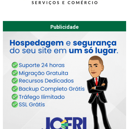
Publicidade