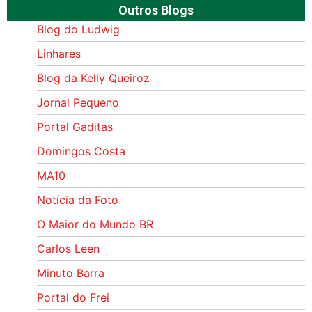
Outros Blogs
Blog do Ludwig
Linhares
Blog da Kelly Queiroz
Jornal Pequeno
Portal Gaditas
Domingos Costa
MA10
Notícia da Foto
O Maior do Mundo BR
Carlos Leen
Minuto Barra
Portal do Frei