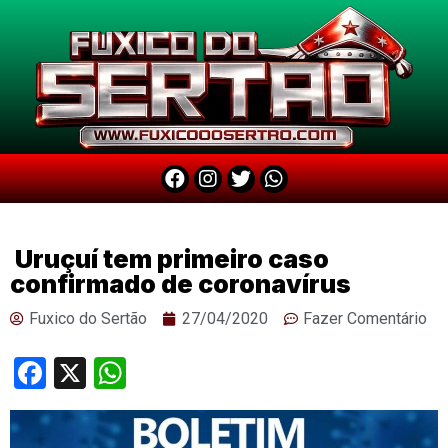
Uruçuí tem primeiro caso
confirmado de coronavírus
Fuxico do Sertão
27/04/2020
Fazer Comentário
Facebook
X
WhatsApp