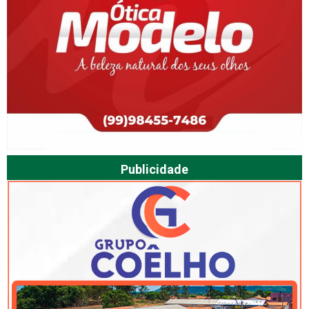
Publicidade