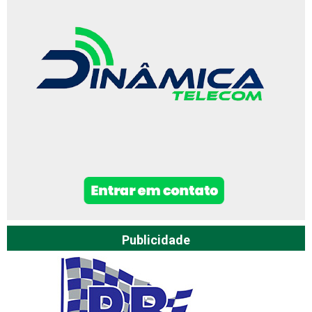
Publicidade