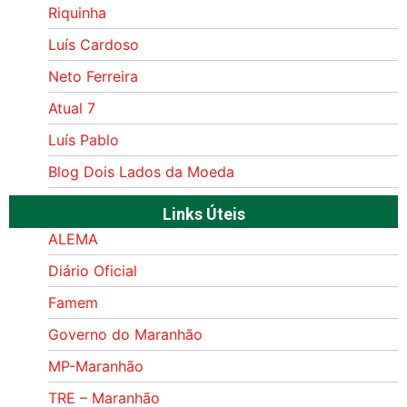
Riquinha
Luís Cardoso
Neto Ferreira
Atual 7
Luís Pablo
Blog Dois Lados da Moeda
Links Úteis
ALEMA
Diário Oficial
Famem
Governo do Maranhão
MP-Maranhão
TRE – Maranhão