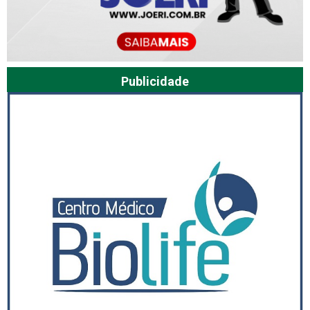
Publicidade