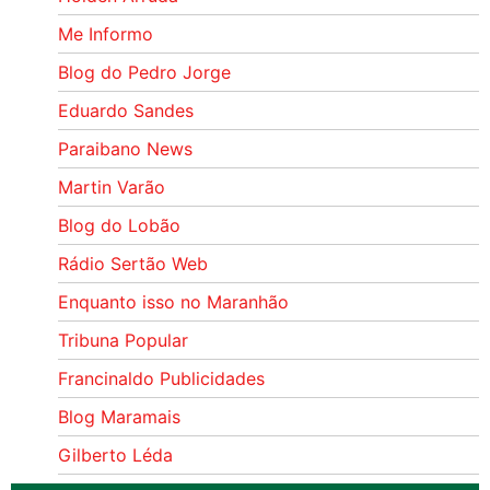
Me Informo
Blog do Pedro Jorge
Eduardo Sandes
Paraibano News
Martin Varão
Blog do Lobão
Rádio Sertão Web
Enquanto isso no Maranhão
Tribuna Popular
Francinaldo Publicidades
Blog Maramais
Gilberto Léda