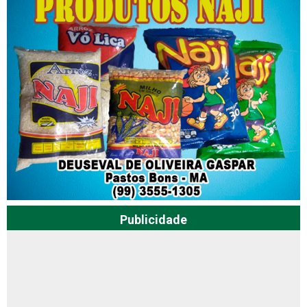
Publicidade