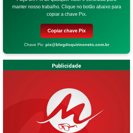
manter nosso trabalho. Clique no botão abaixo para
copiar a chave Pix.
Copiar chave Pix
Chave Pix:
pix@blogdoquirinoneto.com.br
Publicidade