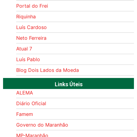
Portal do Frei
Riquinha
Luís Cardoso
Neto Ferreira
Atual 7
Luís Pablo
Blog Dois Lados da Moeda
Links Úteis
ALEMA
Diário Oficial
Famem
Governo do Maranhão
MP-Maranhão