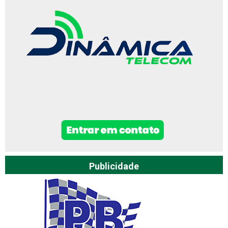
Publicidade