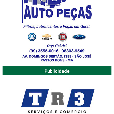
Publicidade