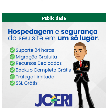
Publicidade