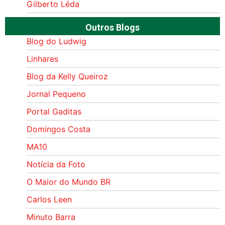
Gilberto Léda
Outros Blogs
Blog do Ludwig
Linhares
Blog da Kelly Queiroz
Jornal Pequeno
Portal Gaditas
Domingos Costa
MA10
Notícia da Foto
O Maior do Mundo BR
Carlos Leen
Minuto Barra