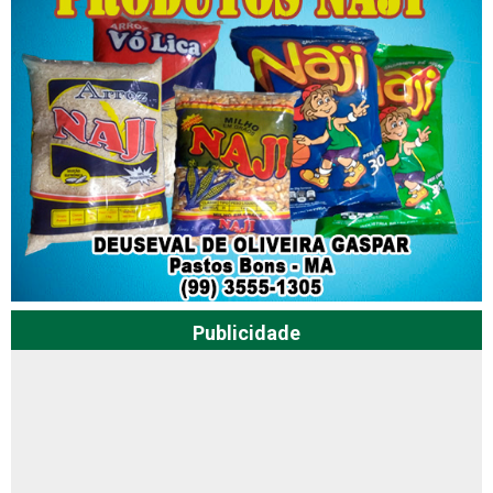
Publicidade