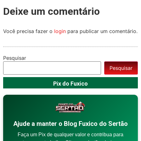
Deixe um comentário
Você precisa fazer o
login
para publicar um comentário.
Pesquisar
Pesquisar
Pix do Fuxico
Ajude a manter o Blog Fuxico do Sertão
Faça um Pix de qualquer valor e contribua para