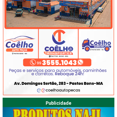
Publicidade