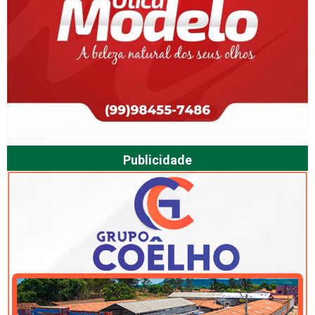
Publicidade