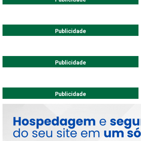
Publicidade
Publicidade
Publicidade