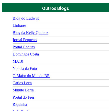
Outros Blogs
Blog do Ludwig
Linhares
Blog da Kelly Queiroz
Jornal Pequeno
Portal Gaditas
Domingos Costa
MA10
Notícia da Foto
O Maior do Mundo BR
Carlos Leen
Minuto Barra
Portal do Frei
Riquinha