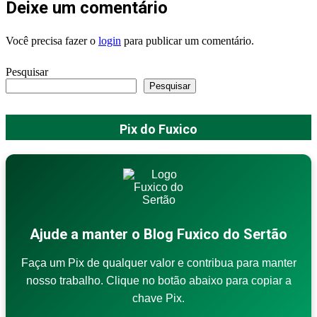
Deixe um comentário
Você precisa fazer o
login
para publicar um comentário.
Pesquisar
Pesquisar
Pix do Fuxico
Ajude a manter o Blog Fuxico do Sertão
Faça um Pix de qualquer valor e contribua para manter
nosso trabalho. Clique no botão abaixo para copiar a
chave Pix.