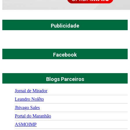
Publicidade
Facebook
Blogs Parceiros
Jornal de Mirador
Leandro Nolêto
Jhivago Sales
Portal do Maranhão
ASMOIMP