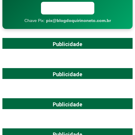
Copiar chave Pix
Chave Pix:
pix@blogdoquirinoneto.com.br
Publicidade
Publicidade
Publicidade
Publicidade