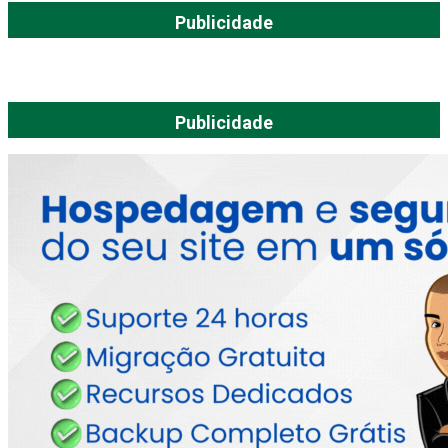
Publicidade
Publicidade