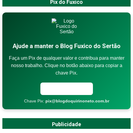
Pix do Fuxico
Ajude a manter o Blog Fuxico do Sertão
Faça um Pix de qualquer valor e contribua para manter
nosso trabalho. Clique no botão abaixo para copiar a
chave Pix.
Copiar chave Pix
Chave Pix:
pix@blogdoquirinoneto.com.br
Publicidade