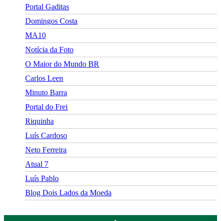
Portal Gaditas
Domingos Costa
MA10
Notícia da Foto
O Maior do Mundo BR
Carlos Leen
Minuto Barra
Portal do Frei
Riquinha
Luís Cardoso
Neto Ferreira
Atual 7
Luís Pablo
Blog Dois Lados da Moeda