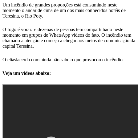
WhatsApp
Um incêndio de grandes proporções está consumindo neste
momento o andar de cima de um dos mais conhecidos hotéis de
Teresina, o Rio Poty.
O fogo é voraz e dezenas de pessoas tem compartilhado neste
momento em grupos de WhatsApp vídeos do fato. O incêndio tem
chamado a atenção e começa a chegar aos meios de comunicação da
capital Teresina.
O eliaslacerda.com ainda não sabe o que provocou o incêndio.
Veja um vídeos abaixo: