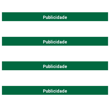
Publicidade
Publicidade
Publicidade
Publicidade