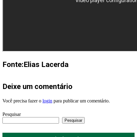
Fonte:Elias Lacerda
Deixe um comentário
Você precisa fazer o
login
para publicar um comentário.
Pesquisar
Pesquisar