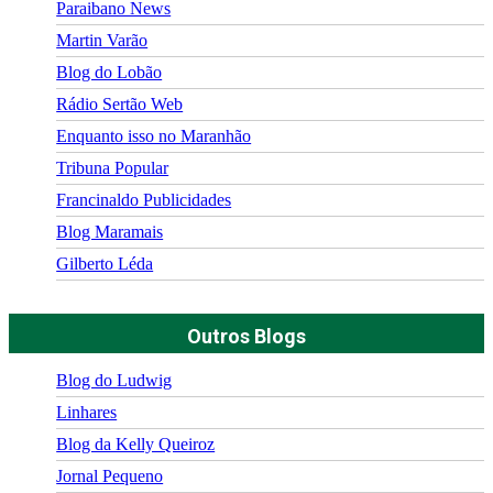
Paraibano News
Martin Varão
Blog do Lobão
Rádio Sertão Web
Enquanto isso no Maranhão
Tribuna Popular
Francinaldo Publicidades
Blog Maramais
Gilberto Léda
Outros Blogs
Blog do Ludwig
Linhares
Blog da Kelly Queiroz
Jornal Pequeno