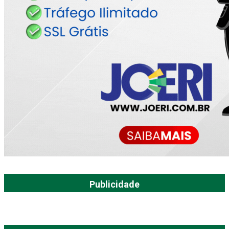
Publicidade