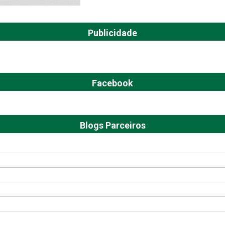
Publicidade
Facebook
Blogs Parceiros