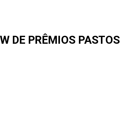
W DE PRÊMIOS PASTOS