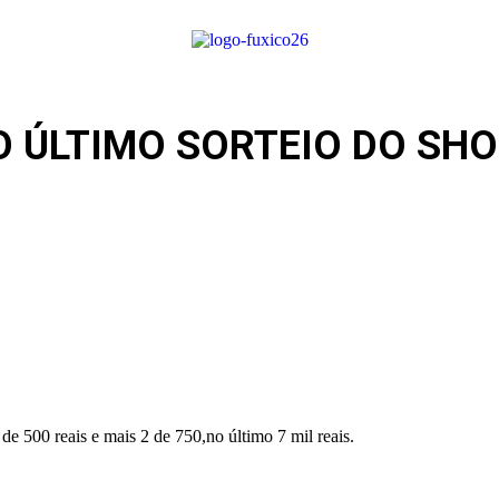
 ÚLTIMO SORTEIO DO SHO
de 500 reais e mais 2 de 750,no último 7 mil reais.