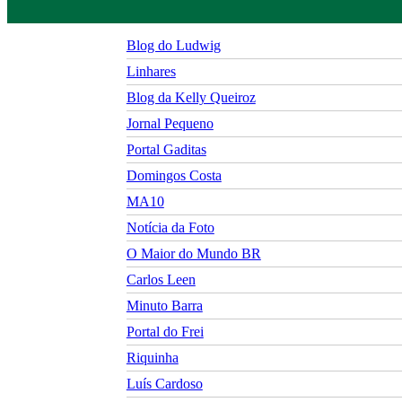
Blog do Ludwig
Linhares
Blog da Kelly Queiroz
Jornal Pequeno
Portal Gaditas
Domingos Costa
MA10
Notícia da Foto
O Maior do Mundo BR
Carlos Leen
Minuto Barra
Portal do Frei
Riquinha
Luís Cardoso