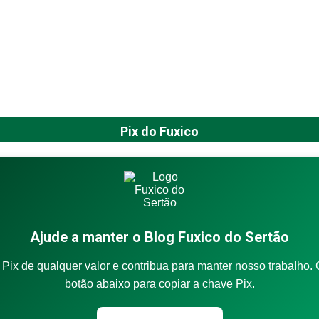
Pix do Fuxico
Ajude a manter o Blog Fuxico do Sertão
Pix de qualquer valor e contribua para manter nosso trabalho. 
botão abaixo para copiar a chave Pix.