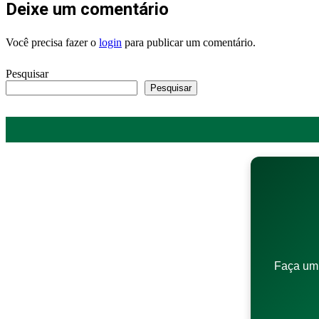
Deixe um comentário
Você precisa fazer o
login
para publicar um comentário.
Pesquisar
Pesquisar
Faça um 