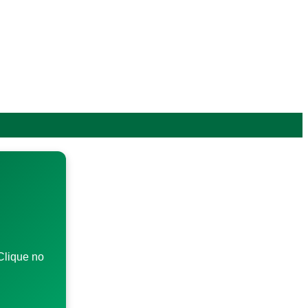
Clique no