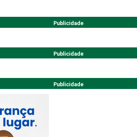
Publicidade
Publicidade
Publicidade