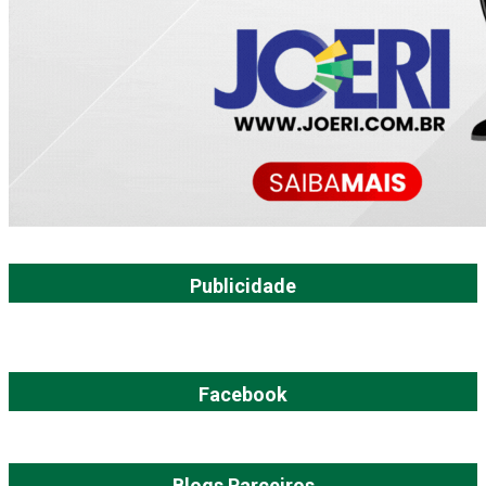
Publicidade
Facebook
Blogs Parceiros