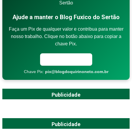
Ajude a manter o Blog Fuxico do Sertão
Faça um Pix de qualquer valor e contribua para manter
nosso trabalho. Clique no botão abaixo para copiar a
chave Pix.
Copiar chave Pix
Chave Pix:
pix@blogdoquirinoneto.com.br
Publicidade
Publicidade