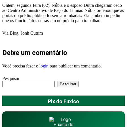
Ontem, segunda-feira (02), Núbia e o esposo Dutra chegaram cedo
ao Centro Administrativo de Paço do Lumiar. Núbia ordenou que as
portas do prédio público fossem arrombadas. Ela também impediu
que os funcionários entrassem no prédio para trabalhar.
Via Blog Jonh Cutrim
Deixe um comentário
Você precisa fazer o
login
para publicar um comentário.
Pesquisar
Pesquisar
Pix do Fuxico