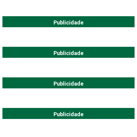
Publicidade
Publicidade
Publicidade
Publicidade