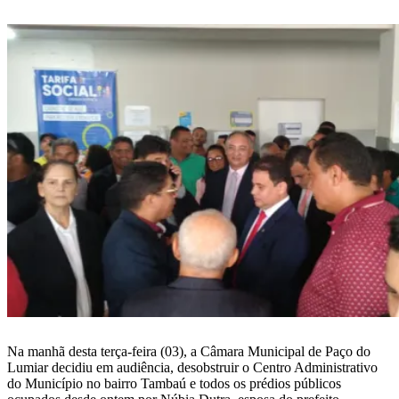
WhatsApp
Na manhã desta terça-feira (03), a Câmara Municipal de Paço do
Lumiar decidiu em audiência, desobstruir o Centro Administrativo
do Município no bairro Tambaú e todos os prédios públicos