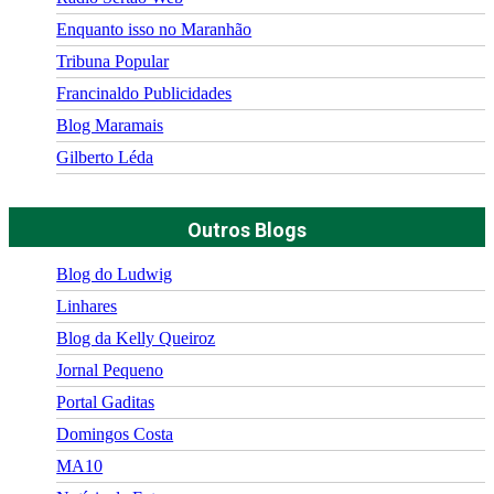
Enquanto isso no Maranhão
Tribuna Popular
Francinaldo Publicidades
Blog Maramais
Gilberto Léda
Outros Blogs
Blog do Ludwig
Linhares
Blog da Kelly Queiroz
Jornal Pequeno
Portal Gaditas
Domingos Costa
MA10