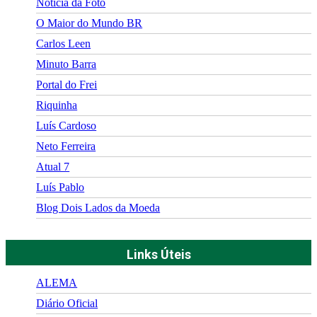
Notícia da Foto
O Maior do Mundo BR
Carlos Leen
Minuto Barra
Portal do Frei
Riquinha
Luís Cardoso
Neto Ferreira
Atual 7
Luís Pablo
Blog Dois Lados da Moeda
Links Úteis
ALEMA
Diário Oficial