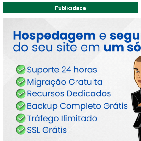
Publicidade