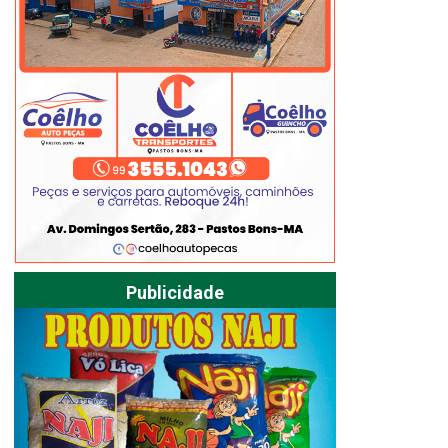
Publicidade