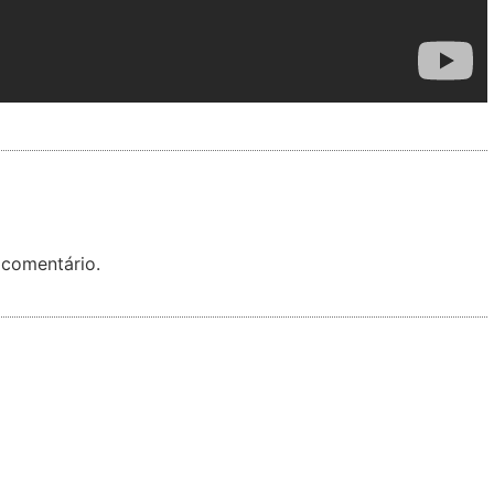
 comentário.