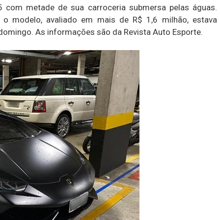
5 com metade de sua carroceria submersa pelas águas.
 o modelo, avaliado em mais de R$ 1,6 milhão, estava
domingo. As informações são da Revista Auto Esporte.