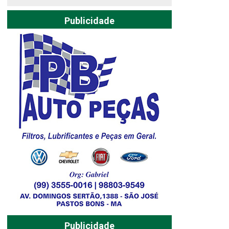
Publicidade
Publicidade