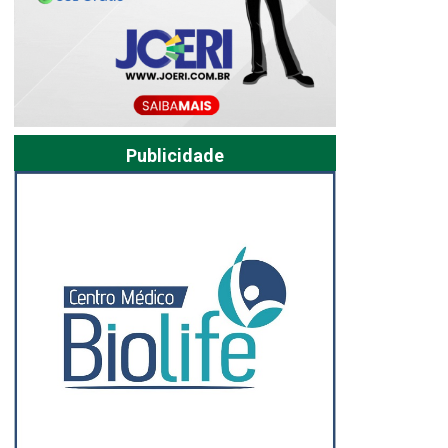
Publicidade