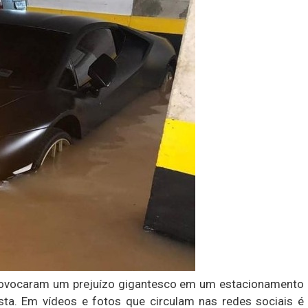
rovocaram um prejuízo gigantesco em um estacionamento
ista. Em vídeos e fotos que circulam nas redes sociais é