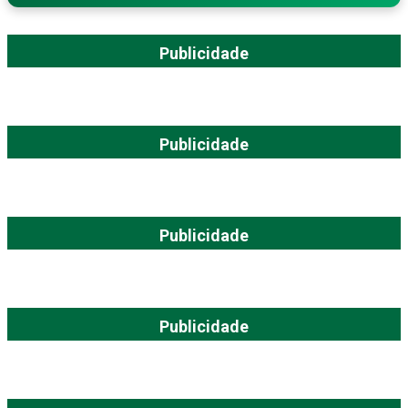
Publicidade
Publicidade
Publicidade
Publicidade