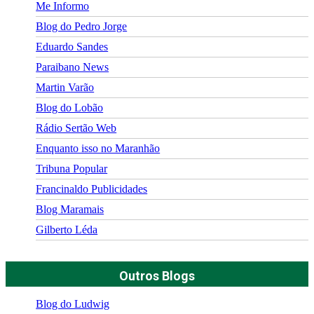
Me Informo
Blog do Pedro Jorge
Eduardo Sandes
Paraibano News
Martin Varão
Blog do Lobão
Rádio Sertão Web
Enquanto isso no Maranhão
Tribuna Popular
Francinaldo Publicidades
Blog Maramais
Gilberto Léda
Outros Blogs
Blog do Ludwig