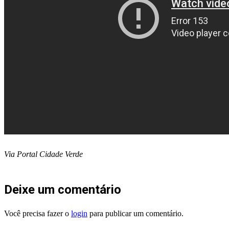
Via Portal Cidade Verde
Deixe um comentário
Você precisa fazer o
login
para publicar um comentário.