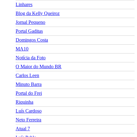
Linhares
Blog da Kelly Queiroz
Jornal Pequeno
Portal Gaditas
Domingos Costa
MA10
Notícia da Foto
O Maior do Mundo BR
Carlos Leen
Minuto Barra
Portal do Frei
Riquinha
Luís Cardoso
Neto Ferreira
Atual 7