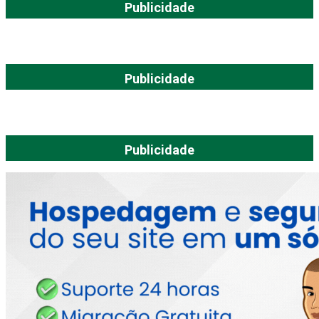
Publicidade
Publicidade
Publicidade