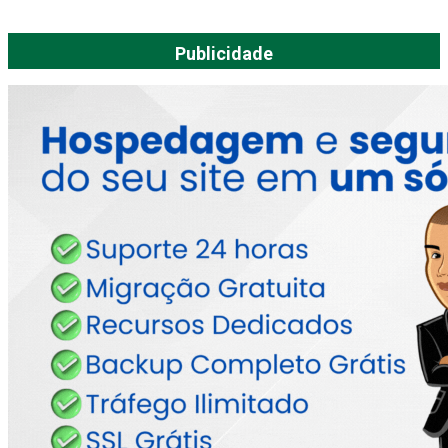
Publicidade