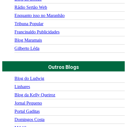
Rádio Sertão Web
Enquanto isso no Maranhão
Tribuna Popular
Francinaldo Publicidades
Blog Maramais
Gilberto Léda
Outros Blogs
Blog do Ludwig
Linhares
Blog da Kelly Queiroz
Jornal Pequeno
Portal Gaditas
Domingos Costa