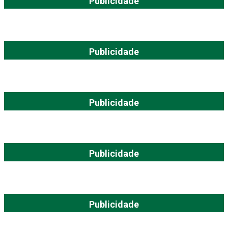
Publicidade
Publicidade
Publicidade
Publicidade
Publicidade