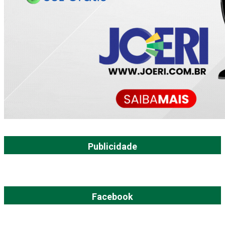
Publicidade
Facebook