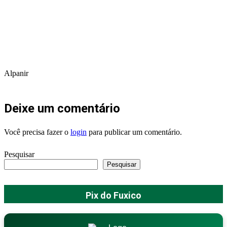
Alpanir
Deixe um comentário
Você precisa fazer o
login
para publicar um comentário.
Pesquisar
Pesquisar
Pix do Fuxico