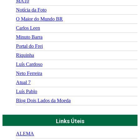
MA10
Notícia da Foto
O Maior do Mundo BR
Carlos Leen
Minuto Barra
Portal do Frei
Riquinha
Luís Cardoso
Neto Ferreira
Atual 7
Luís Pablo
Blog Dois Lados da Moeda
Links Úteis
ALEMA