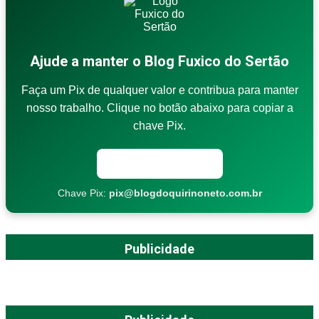
Ajude a manter o Blog Fuxico do Sertão
Faça um Pix de qualquer valor e contribua para manter
nosso trabalho. Clique no botão abaixo para copiar a
chave Pix.
Copiar chave Pix
Chave Pix:
pix@blogdoquirinoneto.com.br
Publicidade