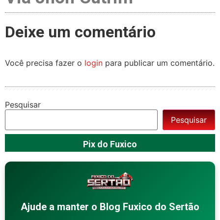
Deixe um comentário
Você precisa fazer o
login
para publicar um comentário.
Pesquisar
Pesquisar
Pix do Fuxico
Ajude a manter o Blog Fuxico do Sertão