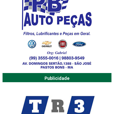
Publicidade