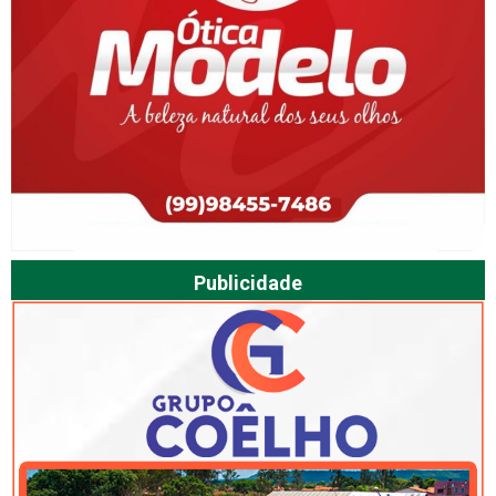
Publicidade