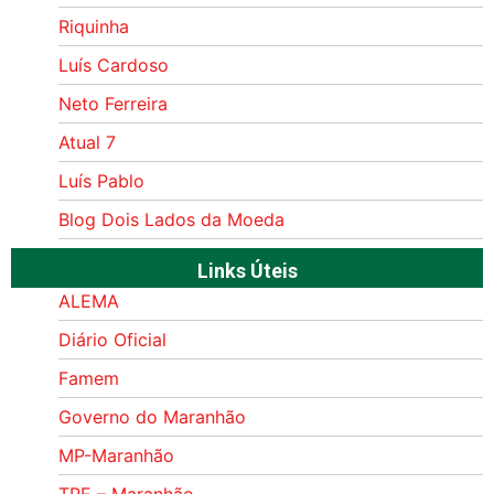
Riquinha
Luís Cardoso
Neto Ferreira
Atual 7
Luís Pablo
Blog Dois Lados da Moeda
Links Úteis
ALEMA
Diário Oficial
Famem
Governo do Maranhão
MP-Maranhão