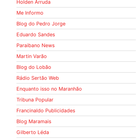
Holden Arruda
Me Informo
Blog do Pedro Jorge
Eduardo Sandes
Paraibano News
Martin Varão
Blog do Lobão
Rádio Sertão Web
Enquanto isso no Maranhão
Tribuna Popular
Francinaldo Publicidades
Blog Maramais
Gilberto Léda