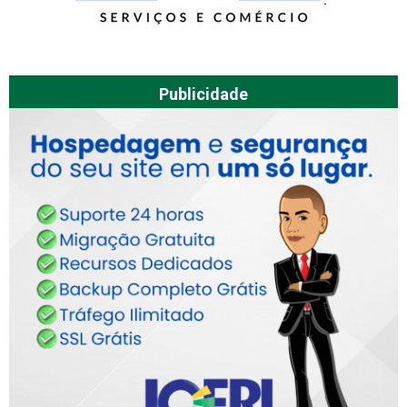
Publicidade