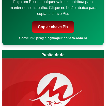
Faça um Pix de qualquer valor e contribua para
manter nosso trabalho. Clique no botão abaixo para
copiar a chave Pix.
Copiar chave Pix
Chave Pix:
pix@blogdoquirinoneto.com.br
Publicidade