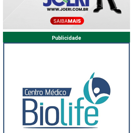
Publicidade