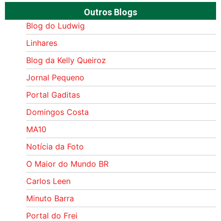
Outros Blogs
Blog do Ludwig
Linhares
Blog da Kelly Queiroz
Jornal Pequeno
Portal Gaditas
Domingos Costa
MA10
Notícia da Foto
O Maior do Mundo BR
Carlos Leen
Minuto Barra
Portal do Frei