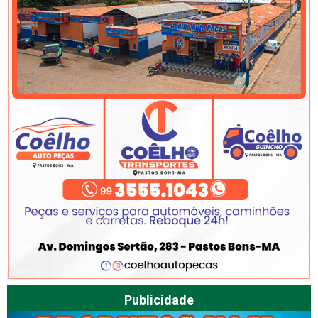
Publicidade