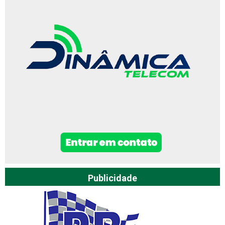
Publicidade