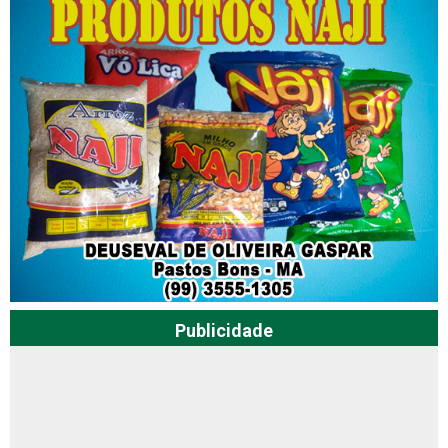
Publicidade