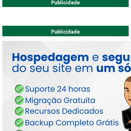
Publicidade
Publicidade