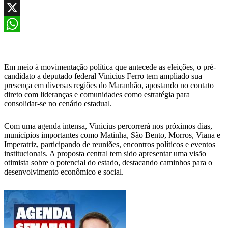
Facebook
X
WhatsApp
Em meio à movimentação política que antecede as eleições, o pré-
candidato a deputado federal Vinicius Ferro tem ampliado sua
presença em diversas regiões do Maranhão, apostando no contato
direto com lideranças e comunidades como estratégia para
consolidar-se no cenário estadual.
Com uma agenda intensa, Vinicius percorrerá nos próximos dias,
municípios importantes como Matinha, São Bento, Morros, Viana e
Imperatriz, participando de reuniões, encontros políticos e eventos
institucionais. A proposta central tem sido apresentar uma visão
otimista sobre o potencial do estado, destacando caminhos para o
desenvolvimento econômico e social.