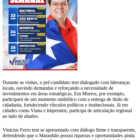
Durante as visitas, o pré-candidato tem dialogado com lideranças
locais, ouvindo demandas e reforçando a necessidade de
investimentos em áreas estratégicas. Em Morros, por exemplo,
participará de um momento simbólico com a entrega de título de
cidadania, fortalecendo vínculos políticos e institucionais. Já em
cidades como Viana e Imperatriz, participa de articulação regional
ao lado de aliados.
Vinicius Ferro tem se apresentado com diálogo firme e transparente,
defendendo que o Maranhão possui riquezas e oportunidades ainda