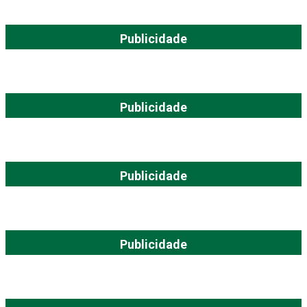
Publicidade
Publicidade
Publicidade
Publicidade