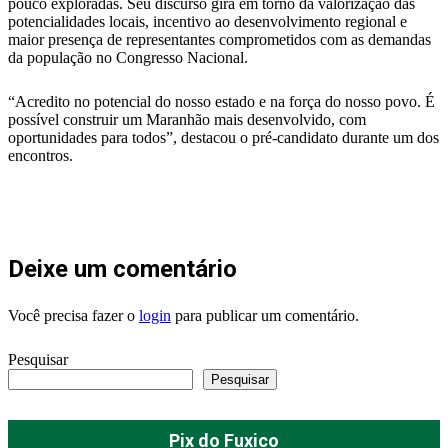
pouco exploradas. Seu discurso gira em torno da valorização das
potencialidades locais, incentivo ao desenvolvimento regional e
maior presença de representantes comprometidos com as demandas
da população no Congresso Nacional.
“Acredito no potencial do nosso estado e na força do nosso povo. É
possível construir um Maranhão mais desenvolvido, com
oportunidades para todos”, destacou o pré-candidato durante um dos
encontros.
Deixe um comentário
Você precisa fazer o
login
para publicar um comentário.
Pesquisar
Pesquisar
Pix do Fuxico