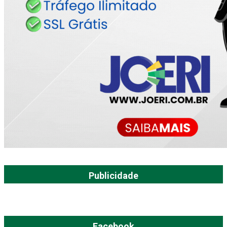
Publicidade
Facebook