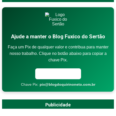
Ajude a manter o Blog Fuxico do Sertão
Faça um Pix de qualquer valor e contribua para manter
nosso trabalho. Clique no botão abaixo para copiar a
chave Pix.
Copiar chave Pix
Chave Pix:
pix@blogdoquirinoneto.com.br
Publicidade