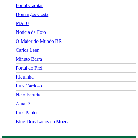
Portal Gaditas
Domingos Costa
MA10
Notícia da Foto
O Maior do Mundo BR
Carlos Leen
Minuto Barra
Portal do Frei
Riquinha
Luís Cardoso
Neto Ferreira
Atual 7
Luís Pablo
Blog Dois Lados da Moeda