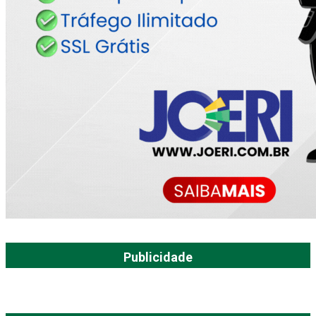
Publicidade