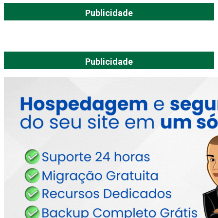
Publicidade
Publicidade