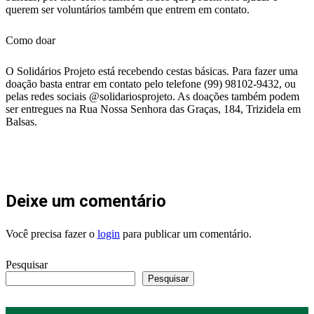
querem ser voluntários também que entrem em contato.
Como doar
O Solidários Projeto está recebendo cestas básicas. Para fazer uma
doação basta entrar em contato pelo telefone (99) 98102-9432, ou
pelas redes sociais @solidariosprojeto. As doações também podem
ser entregues na Rua Nossa Senhora das Graças, 184, Trizidela em
Balsas.
Deixe um comentário
Você precisa fazer o
login
para publicar um comentário.
Pesquisar
Pesquisar