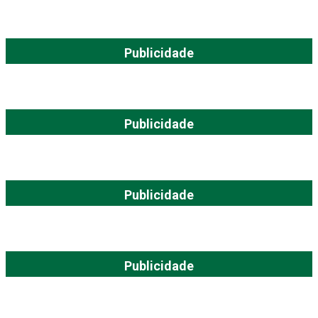
Publicidade
Publicidade
Publicidade
Publicidade