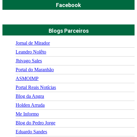
Facebook
Blogs Parceiros
Jornal de Mirador
Leandro Nolêto
Jhivago Sales
Portal do Maranhão
ASMOIMP
Portal Reais Notí­cias
Blog da Angra
Holden Arruda
Me Informo
Blog do Pedro Jorge
Eduardo Sandes