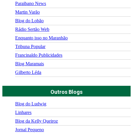
Paraibano News
Martin Varão
Blog do Lobão
Rádio Sertão Web
Enquanto isso no Maranhão
Tribuna Popular
Francinaldo Publicidades
Blog Maramais
Gilberto Léda
Outros Blogs
Blog do Ludwig
Linhares
Blog da Kelly Queiroz
Jornal Pequeno