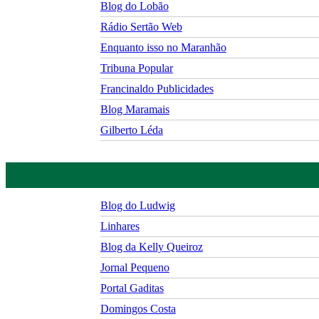
Blog do Lobão
Rádio Sertão Web
Enquanto isso no Maranhão
Tribuna Popular
Francinaldo Publicidades
Blog Maramais
Gilberto Léda
Blog do Ludwig
Linhares
Blog da Kelly Queiroz
Jornal Pequeno
Portal Gaditas
Domingos Costa