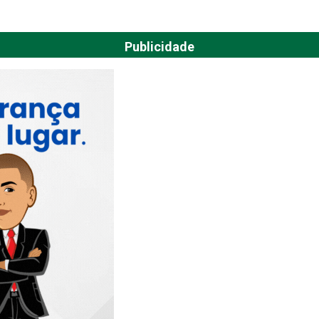
Publicidade