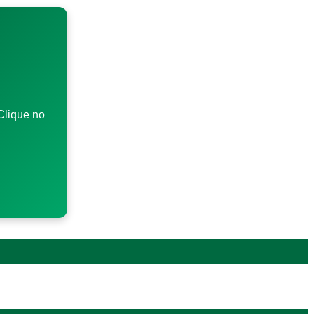
Clique no