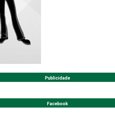
Publicidade
Facebook