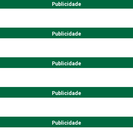
Publicidade
Publicidade
Publicidade
Publicidade
Publicidade