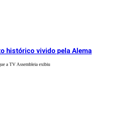
o histórico vivido pela Alema
que a TV Assembleia exibiu