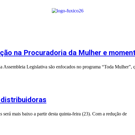
ação na Procuradoria da Mulher e moment
da Assembleia Legislativa são enfocados no programa “Toda Mulher”, 
distribuidoras
 será mais baixo a partir desta quinta-feira (23). Com a redução de