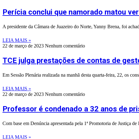
Perícia conclui que namorado matou ver
A presidente da Câmara de Juazeiro do Norte, Yanny Brena, foi acha
LEIA MAIS »
22 de março de 2023
Nenhum comentário
TCE julga prestações de contas de gest
Em Sessão Plenária realizada na manhã desta quarta-feira, 22, os c
LEIA MAIS »
22 de março de 2023
Nenhum comentário
Professor é condenado a 32 anos de pri
Com base em Denúncia apresentada pela 1ª Promotoria de Justiça de 
LEIA MAIS »