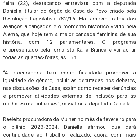
feira (22), destacando entrevista com a deputada
Daniella, titular do órgão da Casa do Povo criado pela
Resolução Legislativa 782/16. Ela também tratou dos
avanços alcançados e o momento histórico vivido pela
Alema, que hoje tem a maior bancada feminina de sua
história, com 12 parlamentares. O programa
é apresentado pela jornalista Karla Bianca e vai ao ar
todas as quartas-feiras, às 15h.
“A procuradoria tem como finalidade promover a
igualdade de gênero, incluir as deputadas nos debates,
nas discussões da Casa, assim como receber denúncias
e promover atividades externas de inclusão para as
mulheres maranhenses”, ressaltou a deputada Daniella.
Reeleita procuradora da Mulher no mês de fevereiro para
o biênio 2023-2024, Daniella afirmou que dará
continuidade ao trabalho realizado, agora com mais