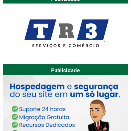
Publicidade