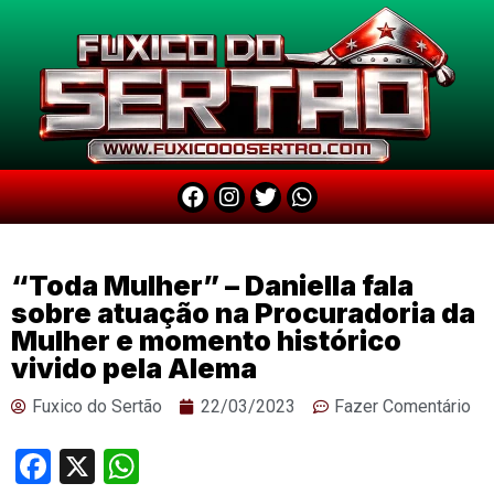
“Toda Mulher” – Daniella fala
sobre atuação na Procuradoria da
Mulher e momento histórico
vivido pela Alema
Fuxico do Sertão
22/03/2023
Fazer Comentário
Facebook
X
WhatsApp