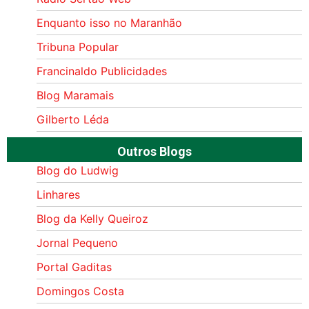
Enquanto isso no Maranhão
Tribuna Popular
Francinaldo Publicidades
Blog Maramais
Gilberto Léda
Outros Blogs
Blog do Ludwig
Linhares
Blog da Kelly Queiroz
Jornal Pequeno
Portal Gaditas
Domingos Costa