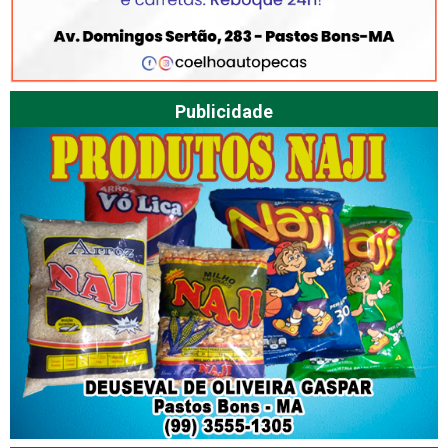
Publicidade