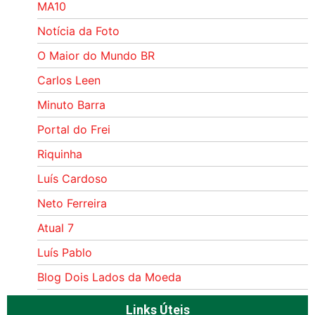
MA10
Notícia da Foto
O Maior do Mundo BR
Carlos Leen
Minuto Barra
Portal do Frei
Riquinha
Luís Cardoso
Neto Ferreira
Atual 7
Luís Pablo
Blog Dois Lados da Moeda
Links Úteis