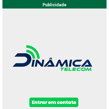
Publicidade