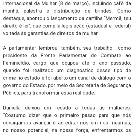
Internacional da Mulher (8 de março), incluindo café da
manhã, palestra e distribuição de brindes. Como
destaque, apontou o lançamento da cartilha “Mermã, teu
direito é lei”, que compila legislação (estadual e federal)
voltada às garantias de direitos da mulher.
A parlamentar lembrou, também, seu trabalho como
presidente da Frente Parlamentar de Combate ao
Feminicídio, cargo que ocupou até o ano passado,
quando foi realizado um diagnóstico desse tipo de
crime no estado e foi aberto um canal de diálogo com o
governo do Estado, por meio da Secretaria de Segurança
Pública, para transformar essa realidade.
Daniella deixou um recado a todas as mulheres:
“Costumo dizer que o primeiro passo para que nós
consigamos avançar é acreditarmos em nós mesmas,
no nosso potencial, na nossa força, enfrentarmos os