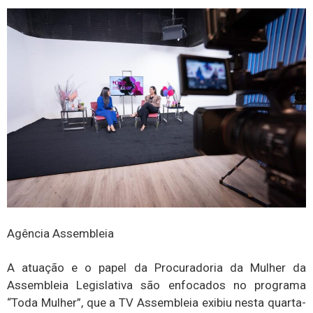
Agência Assembleia
A atuação e o papel da Procuradoria da Mulher da
Assembleia Legislativa são enfocados no programa
“Toda Mulher”, que a TV Assembleia exibiu nesta quarta-