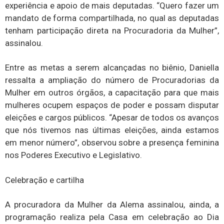
experiência e apoio de mais deputadas. “Quero fazer um
mandato de forma compartilhada, no qual as deputadas
tenham participação direta na Procuradoria da Mulher”,
assinalou.
Entre as metas a serem alcançadas no biênio, Daniella
ressalta a ampliação do número de Procuradorias da
Mulher em outros órgãos, a capacitação para que mais
mulheres ocupem espaços de poder e possam disputar
eleições e cargos públicos. “Apesar de todos os avanços
que nós tivemos nas últimas eleições, ainda estamos
em menor número”, observou sobre a presença feminina
nos Poderes Executivo e Legislativo.
Celebração e cartilha
A procuradora da Mulher da Alema assinalou, ainda, a
programação realiza pela Casa em celebração ao Dia