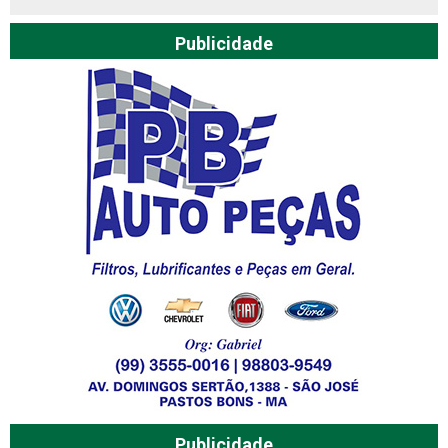
Publicidade
Publicidade