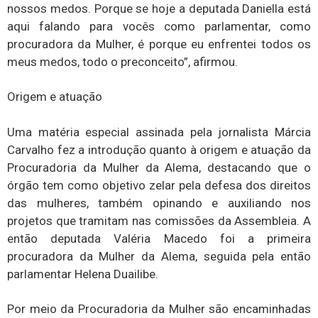
nossos medos. Porque se hoje a deputada Daniella está
aqui falando para vocês como parlamentar, como
procuradora da Mulher, é porque eu enfrentei todos os
meus medos, todo o preconceito”, afirmou.
Origem e atuação
Uma matéria especial assinada pela jornalista Márcia
Carvalho fez a introdução quanto à origem e atuação da
Procuradoria da Mulher da Alema, destacando que o
órgão tem como objetivo zelar pela defesa dos direitos
das mulheres, também opinando e auxiliando nos
projetos que tramitam nas comissões da Assembleia. A
então deputada Valéria Macedo foi a primeira
procuradora da Mulher da Alema, seguida pela então
parlamentar Helena Duailibe.
Por meio da Procuradoria da Mulher são encaminhadas