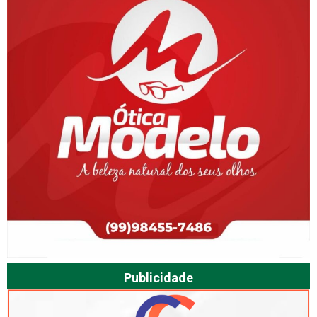
Publicidade