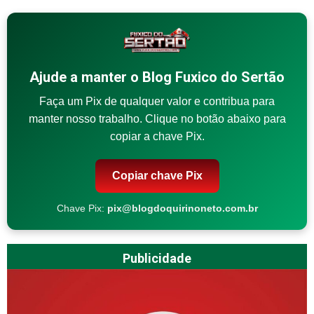
Ajude a manter o Blog Fuxico do Sertão
Faça um Pix de qualquer valor e contribua para
manter nosso trabalho. Clique no botão abaixo para
copiar a chave Pix.
Copiar chave Pix
Chave Pix:
pix@blogdoquirinoneto.com.br
Publicidade