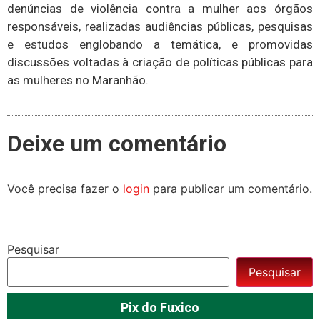
denúncias de violência contra a mulher aos órgãos
responsáveis, realizadas audiências públicas, pesquisas
e estudos englobando a temática, e promovidas
discussões voltadas à criação de políticas públicas para
as mulheres no Maranhão.
Deixe um comentário
Você precisa fazer o
login
para publicar um comentário.
Pesquisar
Pesquisar
Pix do Fuxico