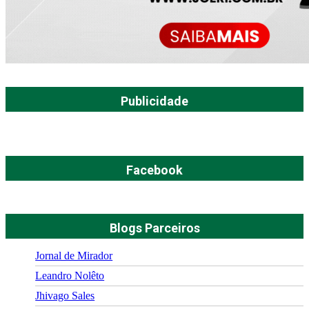
Publicidade
Facebook
Blogs Parceiros
Jornal de Mirador
Leandro Nolêto
Jhivago Sales