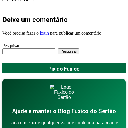
Deixe um comentário
Você precisa fazer o
login
para publicar um comentário.
Pesquisar
Pesquisar
Pix do Fuxico
Ajude a manter o Blog Fuxico do Sertão
Faça um Pix de qualquer valor e contribua para manter