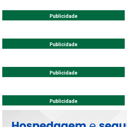
Publicidade
Publicidade
Publicidade
Publicidade