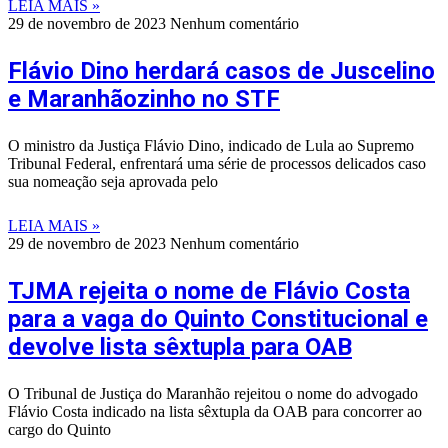
LEIA MAIS »
29 de novembro de 2023
Nenhum comentário
Flávio Dino herdará casos de Juscelino
e Maranhãozinho no STF
O ministro da Justiça Flávio Dino, indicado de Lula ao Supremo
Tribunal Federal, enfrentará uma série de processos delicados caso
sua nomeação seja aprovada pelo
LEIA MAIS »
29 de novembro de 2023
Nenhum comentário
TJMA rejeita o nome de Flávio Costa
para a vaga do Quinto Constitucional e
devolve lista sêxtupla para OAB
O Tribunal de Justiça do Maranhão rejeitou o nome do advogado
Flávio Costa indicado na lista sêxtupla da OAB para concorrer ao
cargo do Quinto