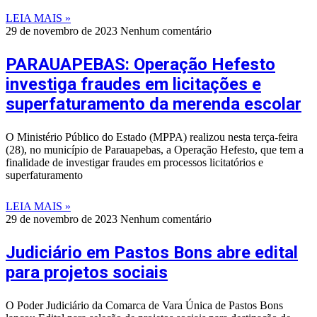
LEIA MAIS »
29 de novembro de 2023
Nenhum comentário
PARAUAPEBAS: Operação Hefesto
investiga fraudes em licitações e
superfaturamento da merenda escolar
O Ministério Público do Estado (MPPA) realizou nesta terça-feira
(28), no município de Parauapebas, a Operação Hefesto, que tem a
finalidade de investigar fraudes em processos licitatórios e
superfaturamento
LEIA MAIS »
29 de novembro de 2023
Nenhum comentário
Judiciário em Pastos Bons abre edital
para projetos sociais
O Poder Judiciário da Comarca de Vara Única de Pastos Bons