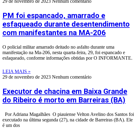
29 de novembro de 2023
Nenhum comentário
PM foi espancado, amarrado e
esfaqueado durante desentendimento
com manifestantes na MA-206
O policial militar amarrado deitado no asfalto durante uma
manifestação na Ma-206, nesta quarta-feira, 29, foi espancado e
esfaqueado, conforme informações obtidas por O INFORMANTE.
LEIA MAIS »
29 de novembro de 2023
Nenhum comentário
Executor de chacina em Baixa Grande
do Ribeiro é morto em Barreiras (BA)
Por Adriana Magalhães O piauiense Velton Avelino dos Santos foi
executado na última segunda (27), na cidade de Barreiras (BA). Ele
é um dos