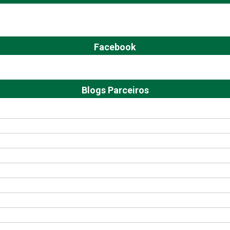
Facebook
Blogs Parceiros