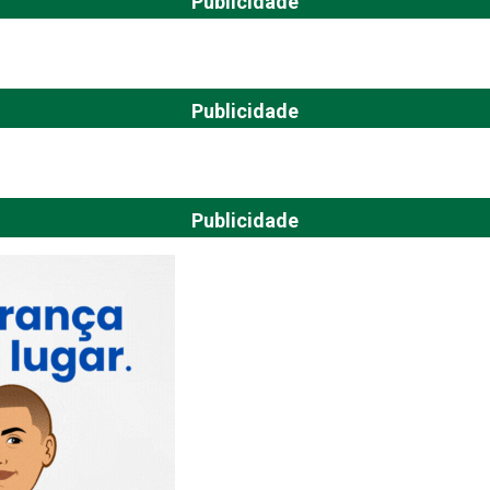
Publicidade
Publicidade
Publicidade