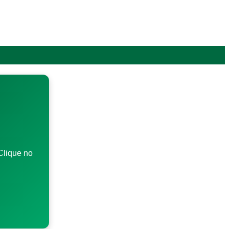
Clique no