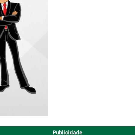
Publicidade