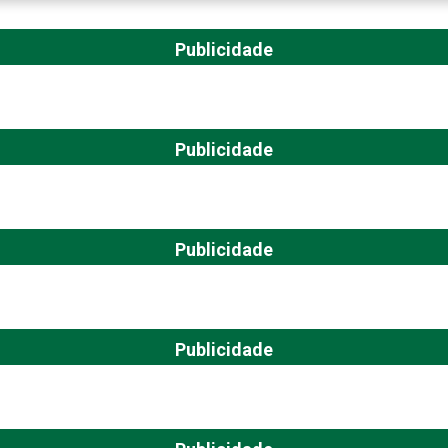
Publicidade
Publicidade
Publicidade
Publicidade