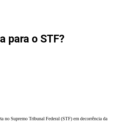
a para o STF?
berta no Supremo Tribunal Federal (STF) em decorrência da