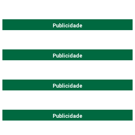
Publicidade
Publicidade
Publicidade
Publicidade