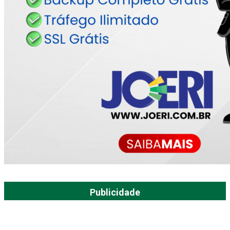
Publicidade