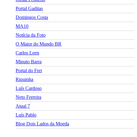
Portal Gaditas
Domingos Costa
MA10
Notícia da Foto
O Maior do Mundo BR
Carlos Leen
Minuto Barra
Portal do Frei
Riquinha
Luís Cardoso
Neto Ferreira
Atual 7
Luís Pablo
Blog Dois Lados da Moeda