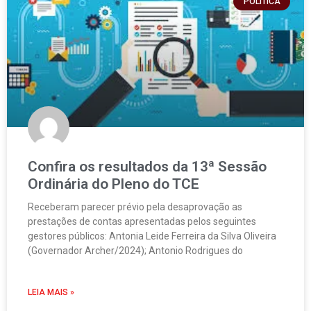
POLÍTICA
Confira os resultados da 13ª Sessão
Ordinária do Pleno do TCE
Receberam parecer prévio pela desaprovação as
prestações de contas apresentadas pelos seguintes
gestores públicos: Antonia Leide Ferreira da Silva Oliveira
(Governador Archer/2024); Antonio Rodrigues do
LEIA MAIS »