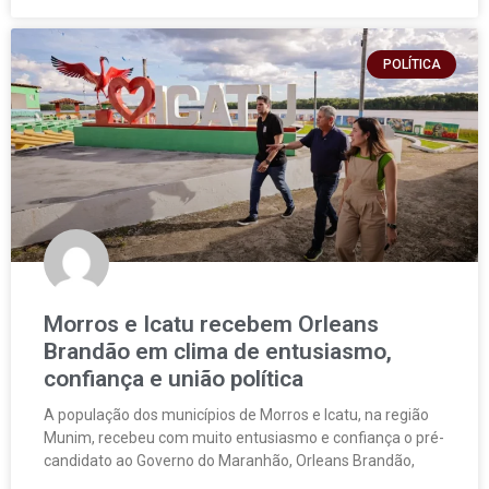
POLÍTICA
Morros e Icatu recebem Orleans
Brandão em clima de entusiasmo,
confiança e união política
A população dos municípios de Morros e Icatu, na região
Munim, recebeu com muito entusiasmo e confiança o pré-
candidato ao Governo do Maranhão, Orleans Brandão,