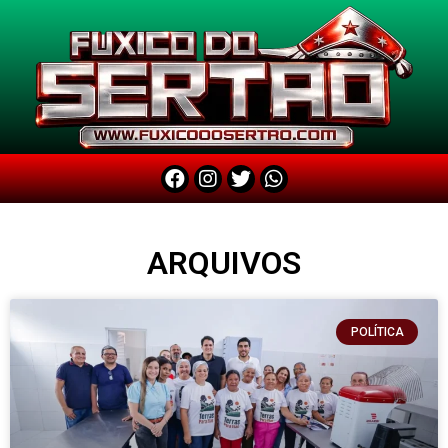
ARQUIVOS
POLÍTICA