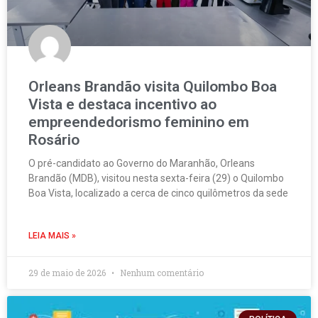
Orleans Brandão visita Quilombo Boa
Vista e destaca incentivo ao
empreendedorismo feminino em
Rosário
O pré-candidato ao Governo do Maranhão, Orleans
Brandão (MDB), visitou nesta sexta-feira (29) o Quilombo
Boa Vista, localizado a cerca de cinco quilômetros da sede
LEIA MAIS »
29 de maio de 2026
Nenhum comentário