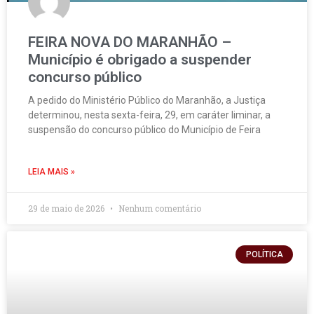
FEIRA NOVA DO MARANHÃO –
Município é obrigado a suspender
concurso público
A pedido do Ministério Público do Maranhão, a Justiça
determinou, nesta sexta-feira, 29, em caráter liminar, a
suspensão do concurso público do Município de Feira
LEIA MAIS »
29 de maio de 2026
Nenhum comentário
POLÍTICA