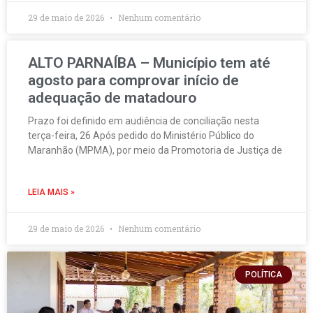
29 de maio de 2026
Nenhum comentário
ALTO PARNAÍBA – Município tem até
agosto para comprovar início de
adequação de matadouro
Prazo foi definido em audiência de conciliação nesta
terça-feira, 26 Após pedido do Ministério Público do
Maranhão (MPMA), por meio da Promotoria de Justiça de
LEIA MAIS »
29 de maio de 2026
Nenhum comentário
POLÍTICA