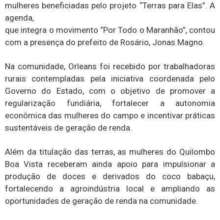
mulheres beneficiadas pelo projeto “Terras para Elas”. A
agenda,
que integra o movimento “Por Todo o Maranhão”, contou
com a presença do prefeito de Rosário, Jonas Magno.
Na comunidade, Orleans foi recebido por trabalhadoras
rurais contempladas pela iniciativa coordenada pelo
Governo do Estado, com o objetivo de promover a
regularização fundiária, fortalecer a autonomia
econômica das mulheres do campo e incentivar práticas
sustentáveis de geração de renda.
Além da titulação das terras, as mulheres do Quilombo
Boa Vista receberam ainda apoio para impulsionar a
produção de doces e derivados do coco babaçu,
fortalecendo a agroindústria local e ampliando as
oportunidades de geração de renda na comunidade.