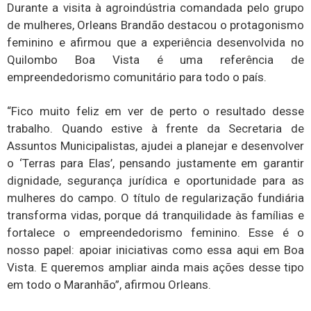
Durante a visita à agroindústria comandada pelo grupo
de mulheres, Orleans Brandão destacou o protagonismo
feminino e afirmou que a experiência desenvolvida no
Quilombo Boa Vista é uma referência de
empreendedorismo comunitário para todo o país.
“Fico muito feliz em ver de perto o resultado desse
trabalho. Quando estive à frente da Secretaria de
Assuntos Municipalistas, ajudei a planejar e desenvolver
o ‘Terras para Elas’, pensando justamente em garantir
dignidade, segurança jurídica e oportunidade para as
mulheres do campo. O título de regularização fundiária
transforma vidas, porque dá tranquilidade às famílias e
fortalece o empreendedorismo feminino. Esse é o
nosso papel: apoiar iniciativas como essa aqui em Boa
Vista. E queremos ampliar ainda mais ações desse tipo
em todo o Maranhão”, afirmou Orleans.