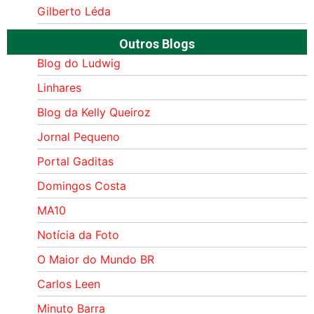
Gilberto Léda
Outros Blogs
Blog do Ludwig
Linhares
Blog da Kelly Queiroz
Jornal Pequeno
Portal Gaditas
Domingos Costa
MA10
Notícia da Foto
O Maior do Mundo BR
Carlos Leen
Minuto Barra