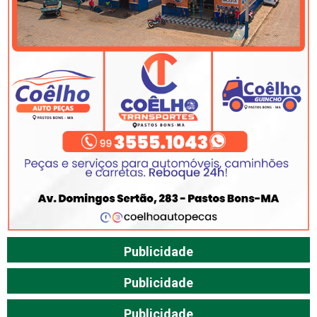
Publicidade
Publicidade
Publicidade