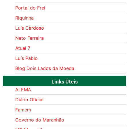
Portal do Frei
Riquinha
Luís Cardoso
Neto Ferreira
Atual 7
Luís Pablo
Blog Dois Lados da Moeda
Links Úteis
ALEMA
Diário Oficial
Famem
Governo do Maranhão