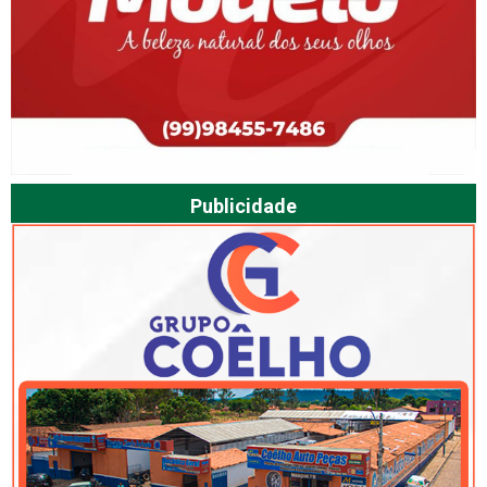
Publicidade