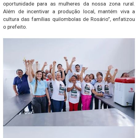
oportunidade para as mulheres da nossa zona rural.
Além de incentivar a produção local, mantém viva a
cultura das famílias quilombolas de Rosário”, enfatizou
o prefeito.