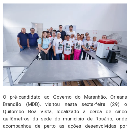
O pré-candidato ao Governo do Maranhão, Orleans
Brandão (MDB), visitou nesta sexta-feira (29) o
Quilombo Boa Vista, localizado a cerca de cinco
quilômetros da sede do município de Rosário, onde
acompanhou de perto as ações desenvolvidas por