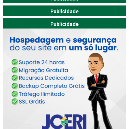
Publicidade
Publicidade