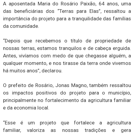
A aposentada Maria do Rosário Paixão, 64 anos, uma
das beneficiárias dos “Terras para Elas”, ressaltou a
importância do projeto para a tranquilidade das famílias
da comunidade.
“Depois que recebemos o título de propriedade de
nossas terras, estamos tranquilos e de cabeça erguida.
Antes, vivíamos com medo de que chegasse alguém, a
qualquer momento, e nos tirasse da terra onde vivemos
há muitos anos”, declarou.
O prefeito de Rosário, Jonas Magno, também ressaltou
os impactos positivos do projeto para o município,
principalmente no fortalecimento da agricultura familiar
e da economia local.
“Esse é um projeto que fortalece a agricultura
familiar, valoriza as nossas tradições e gera