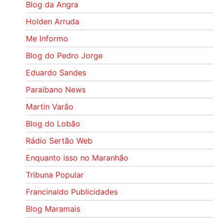
Blog da Angra
Holden Arruda
Me Informo
Blog do Pedro Jorge
Eduardo Sandes
Paraibano News
Martin Varão
Blog do Lobão
Rádio Sertão Web
Enquanto isso no Maranhão
Tribuna Popular
Francinaldo Publicidades
Blog Maramais