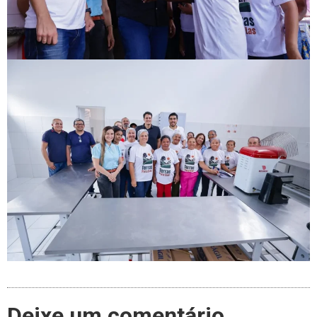
Deixe um comentário