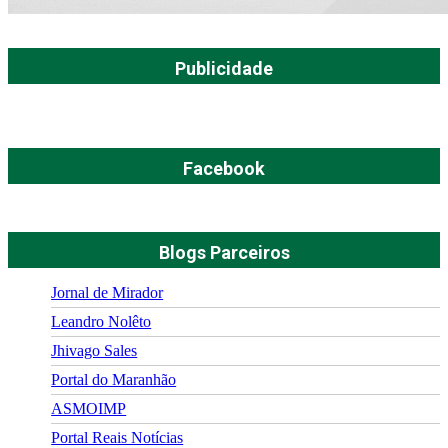
Publicidade
Facebook
Blogs Parceiros
Jornal de Mirador
Leandro Nolêto
Jhivago Sales
Portal do Maranhão
ASMOIMP
Portal Reais Notí­cias