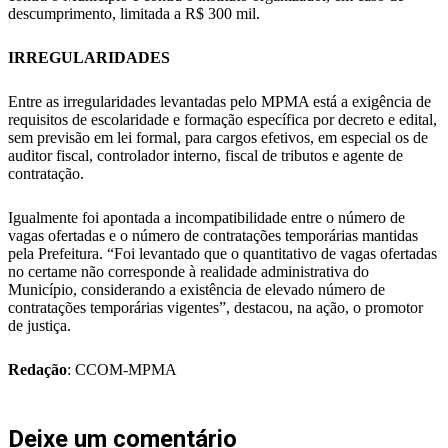
descumprimento, limitada a R$ 300 mil.
IRREGULARIDADES
Entre as irregularidades levantadas pelo MPMA está a exigência de
requisitos de escolaridade e formação específica por decreto e edital,
sem previsão em lei formal, para cargos efetivos, em especial os de
auditor fiscal, controlador interno, fiscal de tributos e agente de
contratação.
Igualmente foi apontada a incompatibilidade entre o número de
vagas ofertadas e o número de contratações temporárias mantidas
pela Prefeitura. “Foi levantado que o quantitativo de vagas ofertadas
no certame não corresponde à realidade administrativa do
Município, considerando a existência de elevado número de
contratações temporárias vigentes”, destacou, na ação, o promotor
de justiça.
Redação
: CCOM-MPMA
Deixe um comentário