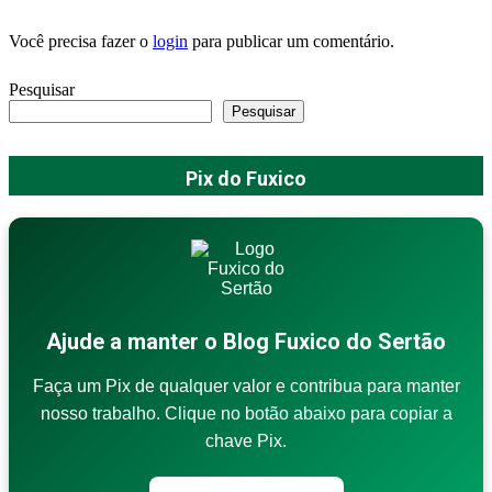
Você precisa fazer o
login
para publicar um comentário.
Pesquisar
Pesquisar
Pix do Fuxico
Ajude a manter o Blog Fuxico do Sertão
Faça um Pix de qualquer valor e contribua para manter
nosso trabalho. Clique no botão abaixo para copiar a
chave Pix.