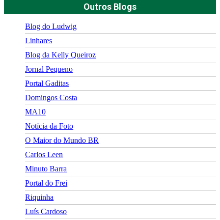
Outros Blogs
Blog do Ludwig
Linhares
Blog da Kelly Queiroz
Jornal Pequeno
Portal Gaditas
Domingos Costa
MA10
Notícia da Foto
O Maior do Mundo BR
Carlos Leen
Minuto Barra
Portal do Frei
Riquinha
Luís Cardoso