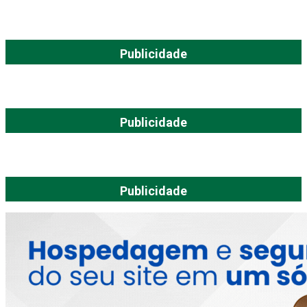
Publicidade
Publicidade
Publicidade