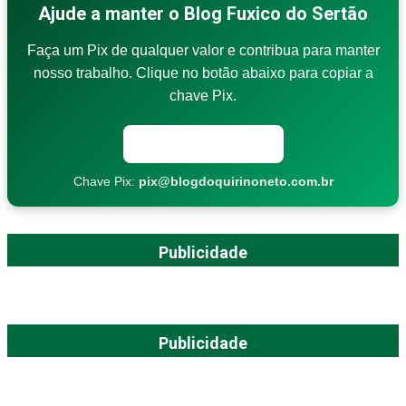
Ajude a manter o Blog Fuxico do Sertão
Faça um Pix de qualquer valor e contribua para manter
nosso trabalho. Clique no botão abaixo para copiar a
chave Pix.
Copiar chave Pix
Chave Pix:
pix@blogdoquirinoneto.com.br
Publicidade
Publicidade