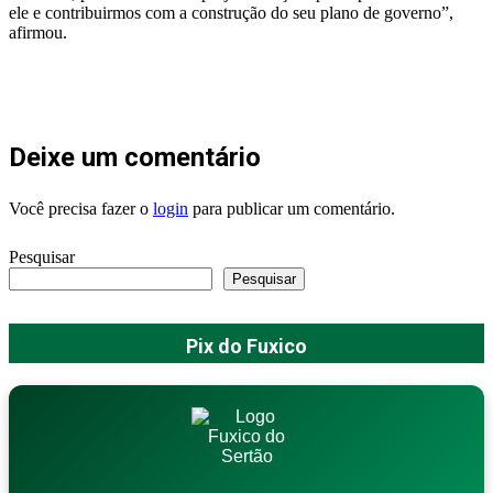
ele e contribuirmos com a construção do seu plano de governo”,
afirmou.
Deixe um comentário
Você precisa fazer o
login
para publicar um comentário.
Pesquisar
Pesquisar
Pix do Fuxico