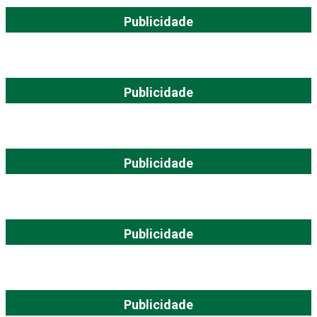
Publicidade
Publicidade
Publicidade
Publicidade
Publicidade