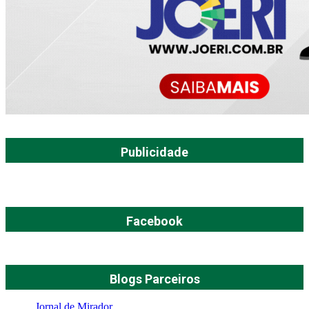
Publicidade
Facebook
Blogs Parceiros
Jornal de Mirador