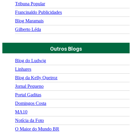
Tribuna Popular
Francinaldo Publicidades
Blog Maramais
Gilberto Léda
Outros Blogs
Blog do Ludwig
Linhares
Blog da Kelly Queiroz
Jornal Pequeno
Portal Gaditas
Domingos Costa
MA10
Notícia da Foto
O Maior do Mundo BR