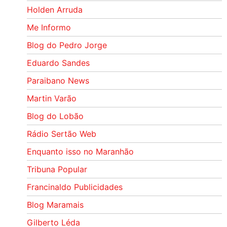
Holden Arruda
Me Informo
Blog do Pedro Jorge
Eduardo Sandes
Paraibano News
Martin Varão
Blog do Lobão
Rádio Sertão Web
Enquanto isso no Maranhão
Tribuna Popular
Francinaldo Publicidades
Blog Maramais
Gilberto Léda