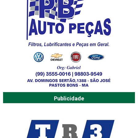
Publicidade