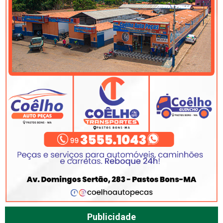
Publicidade