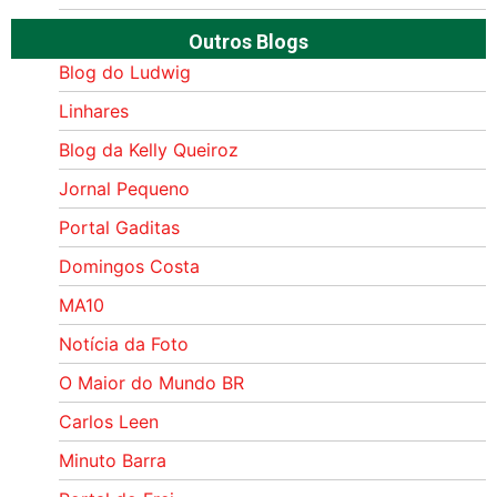
Outros Blogs
Blog do Ludwig
Linhares
Blog da Kelly Queiroz
Jornal Pequeno
Portal Gaditas
Domingos Costa
MA10
Notícia da Foto
O Maior do Mundo BR
Carlos Leen
Minuto Barra