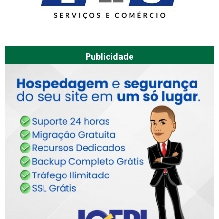
Publicidade