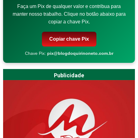
Faça um Pix de qualquer valor e contribua para
manter nosso trabalho. Clique no botão abaixo para
copiar a chave Pix.
Copiar chave Pix
Chave Pix:
pix@blogdoquirinoneto.com.br
Publicidade