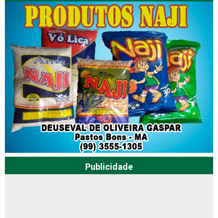
Publicidade