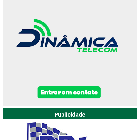
Publicidade