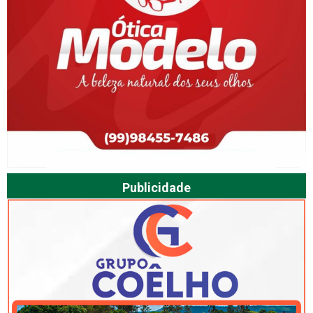
Publicidade