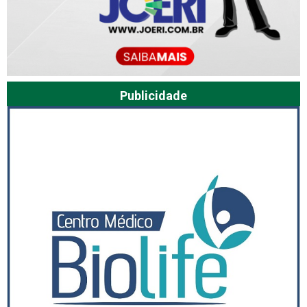
Publicidade