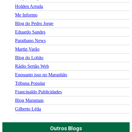
Holden Arruda
Me Informo
Blog do Pedro Jorge
Eduardo Sandes
Paraibano News
Martin Varão
Blog do Lobão
Rádio Sertão Web
Enquanto isso no Maranhão
Tribuna Popular
Francinaldo Publicidades
Blog Maramais
Gilberto Léda
Outros Blogs