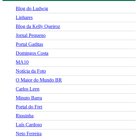
Blog do Ludwig
Linhares
Blog da Kelly Queiroz
Jornal Pequeno
Portal Gaditas
Domingos Costa
MA10
Notícia da Foto
O Maior do Mundo BR
Carlos Leen
Minuto Barra
Portal do Frei
Riquinha
Luís Cardoso
Neto Ferreira