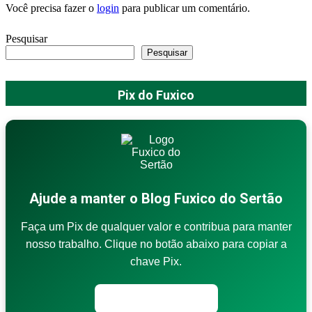
Você precisa fazer o
login
para publicar um comentário.
Pesquisar
Pesquisar
Pix do Fuxico
Ajude a manter o Blog Fuxico do Sertão
Faça um Pix de qualquer valor e contribua para manter
nosso trabalho. Clique no botão abaixo para copiar a
chave Pix.
Copiar chave Pix