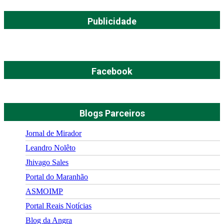
Publicidade
Facebook
Blogs Parceiros
Jornal de Mirador
Leandro Nolêto
Jhivago Sales
Portal do Maranhão
ASMOIMP
Portal Reais Notí­cias
Blog da Angra