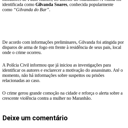
identificada como
Gilvanda Soares
, conhecida popularmente
como
“Gilvanda do Bar”
.
De acordo com informações preliminares, Gilvanda foi atingida por
disparos de arma de fogo em frente à residência de seus pais, local
onde o crime ocorreu.
A Polícia Civil informou que já iniciou as investigações para
identificar os autores e esclarecer a motivação do assassinato. Até o
momento, não há informações sobre suspeitos ou prisões
relacionadas ao caso.
O crime gerou grande comoção na cidade e reforça o alerta sobre a
crescente violência contra a mulher no Maranhão.
Deixe um comentário