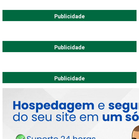
Publicidade
Publicidade
Publicidade