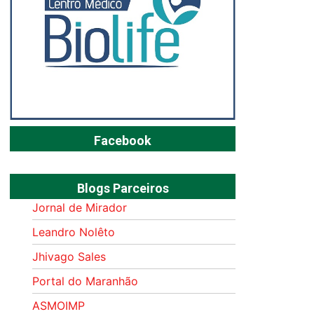
Facebook
Blogs Parceiros
Jornal de Mirador
Leandro Nolêto
Jhivago Sales
Portal do Maranhão
ASMOIMP