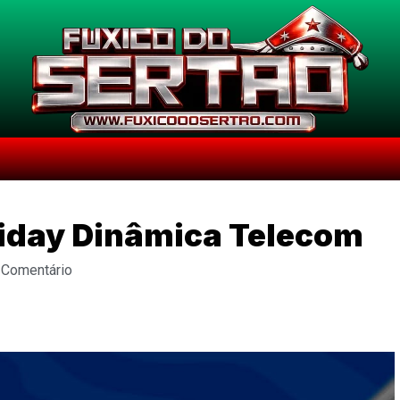
iday Dinâmica Telecom
 Comentário