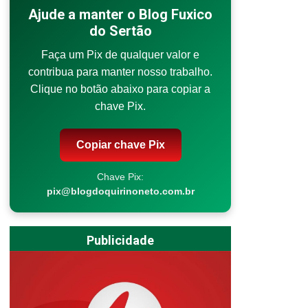
Ajude a manter o Blog Fuxico
do Sertão
Faça um Pix de qualquer valor e
contribua para manter nosso trabalho.
Clique no botão abaixo para copiar a
chave Pix.
Copiar chave Pix
Chave Pix:
pix@blogdoquirinoneto.com.br
Publicidade