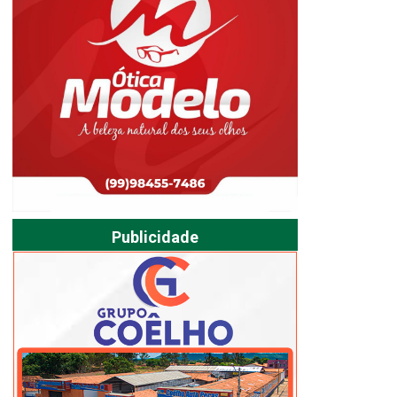
Publicidade