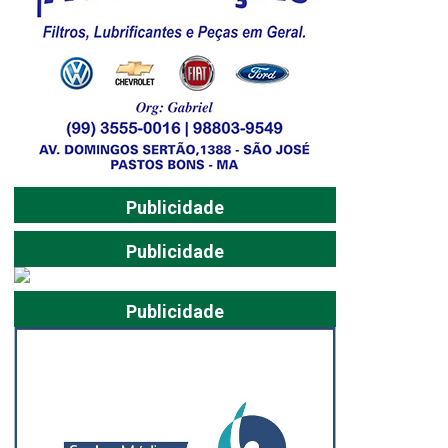
Publicidade
Publicidade
Publicidade