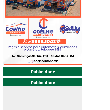
Publicidade
Publicidade