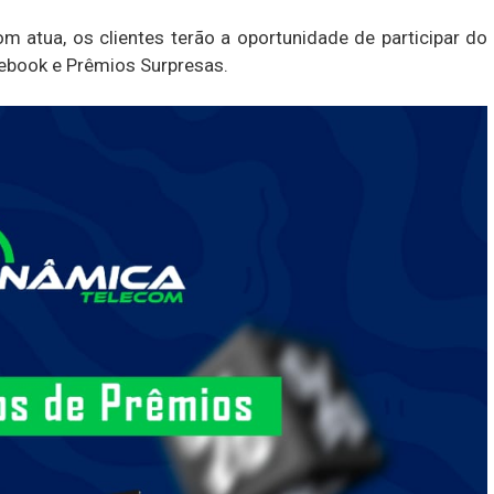
 atua, os clientes terão a oportunidade de participar do
tebook e Prêmios Surpresas.