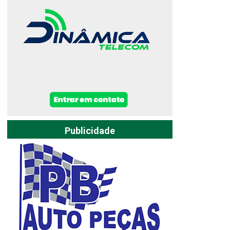
Publicidade